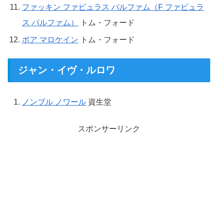
ファッキン ファビュラス パルファム（F ファビュラ
ス パルファム）
トム・フォード
ボア マロケイン
トム・フォード
ジャン・イヴ・ルロワ
ノンブル ノワール
資生堂
スポンサーリンク