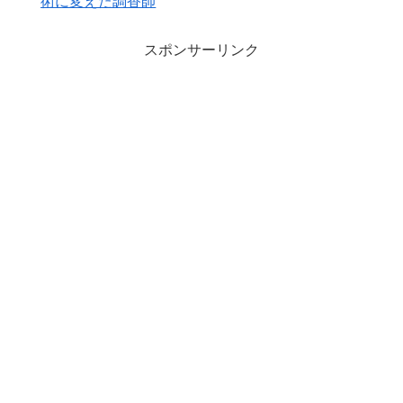
術に変えた調香師
スポンサーリンク