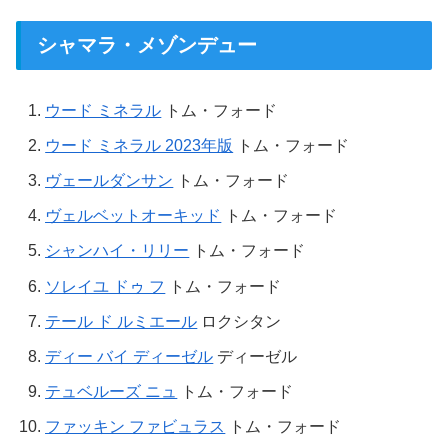
シャマラ・メゾンデュー
ウード ミネラル
トム・フォード
ウード ミネラル 2023年版
トム・フォード
ヴェールダンサン
トム・フォード
ヴェルベットオーキッド
トム・フォード
シャンハイ・リリー
トム・フォード
ソレイユ ドゥ フ
トム・フォード
テール ド ルミエール
ロクシタン
ディー バイ ディーゼル
ディーゼル
テュベルーズ ニュ
トム・フォード
ファッキン ファビュラス
トム・フォード