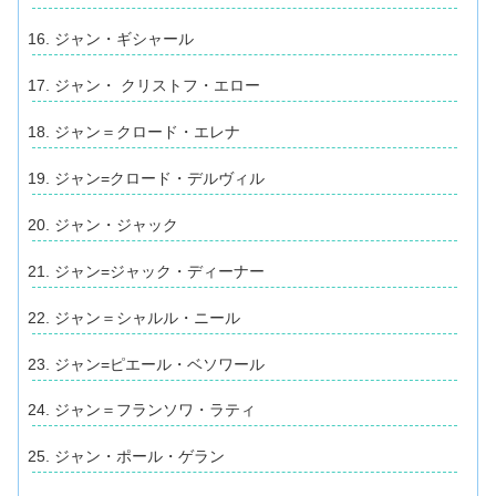
ジャン・ギシャール
ジャン・ クリストフ・エロー
ジャン＝クロード・エレナ
ジャン=クロード・デルヴィル
ジャン・ジャック
ジャン=ジャック・ディーナー
ジャン＝シャルル・ニール
ジャン=ピエール・ベソワール
ジャン＝フランソワ・ラティ
ジャン・ポール・ゲラン