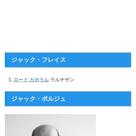
ジャック・フレイス
ロード カポラル
ラルチザン
ジャック・ポルジュ