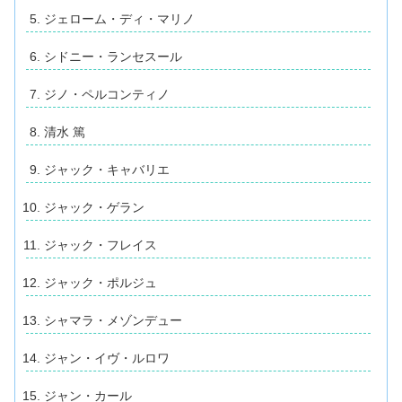
ジェローム・ディ・マリノ
シドニー・ランセスール
ジノ・ペルコンティノ
清水 篤
ジャック・キャバリエ
ジャック・ゲラン
ジャック・フレイス
ジャック・ポルジュ
シャマラ・メゾンデュー
ジャン・イヴ・ルロワ
ジャン・カール