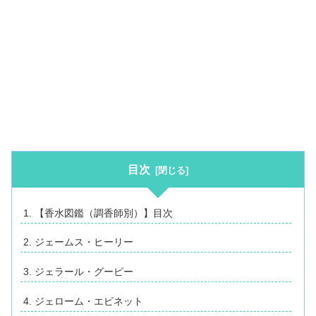
目次
【香水図鑑（調香師別）】目次
ジェームス・ヒーリー
ジェラール・グーピー
ジェローム・エピネット