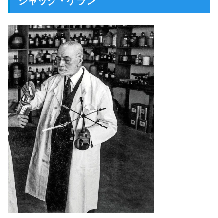
ジャック・ゲラン