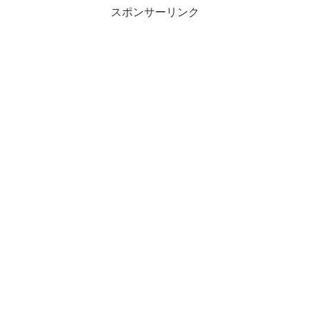
スポンサーリンク