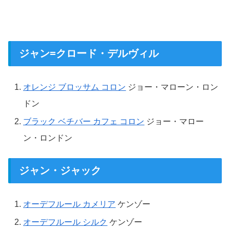
ジャン=クロード・デルヴィル
オレンジ ブロッサム コロン
ジョー・マローン・ロン
ドン
ブラック ベチバー カフェ コロン
ジョー・マロー
ン・ロンドン
ジャン・ジャック
オーデフルール カメリア
ケンゾー
オーデフルール シルク
ケンゾー