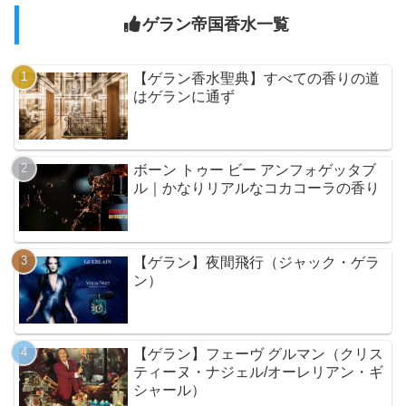
ゲラン帝国香水一覧
【ゲラン香水聖典】すべての香りの道
はゲランに通ず
ボーン トゥー ビー アンフォゲッタブ
ル｜かなりリアルなコカコーラの香り
【ゲラン】夜間飛行（ジャック・ゲラ
ン）
【ゲラン】フェーヴ グルマン（クリス
ティーヌ・ナジェル/オーレリアン・ギ
シャール）