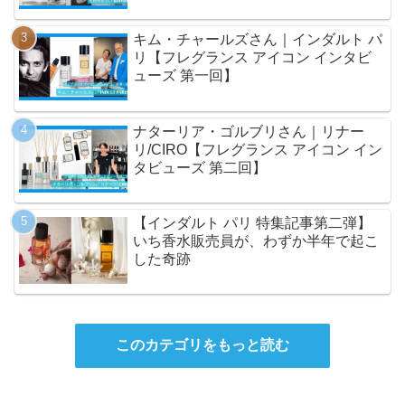
キム・チャールズさん｜インダルト パ
リ【フレグランス アイコン インタビ
ューズ 第一回】
ナターリア・ゴルブリさん｜リナー
リ/CIRO【フレグランス アイコン イン
タビューズ 第二回】
【インダルト パリ 特集記事第二弾】
いち香水販売員が、わずか半年で起こ
した奇跡
このカテゴリをもっと読む