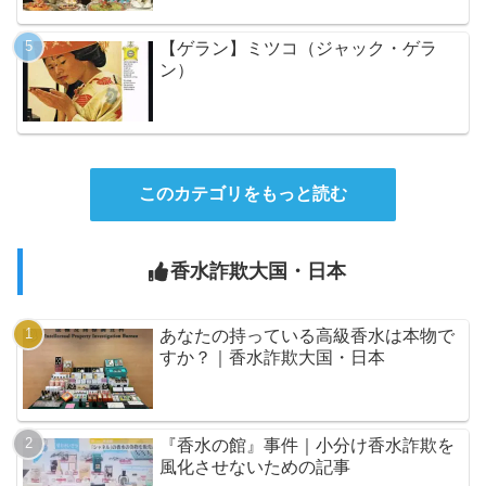
【ゲラン】ミツコ（ジャック・ゲラ
ン）
このカテゴリをもっと読む
香水詐欺大国・日本
あなたの持っている高級香水は本物で
すか？｜香水詐欺大国・日本
『香水の館』事件｜小分け香水詐欺を
風化させないための記事