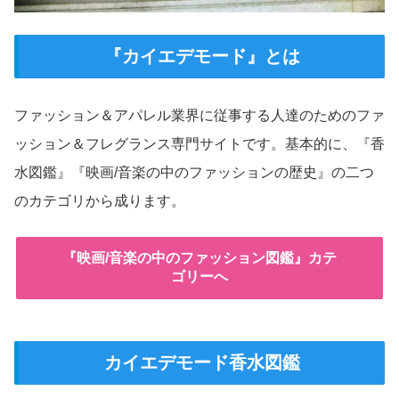
『カイエデモード』とは
ファッション＆アパレル業界に従事する人達のためのファ
ッション＆フレグランス専門サイトです。基本的に、『香
水図鑑』『映画/音楽の中のファッションの歴史』の二つ
のカテゴリから成ります。
『映画/音楽の中のファッション図鑑』カテ
ゴリーへ
カイエデモード香水図鑑