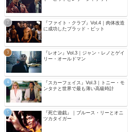
『ファイト・クラブ』Vol.4｜肉体改造
に成功したブラッド・ピット
『レオン』Vol.3｜ジャン・レノとゲイ
リー・オールドマン
『スカーフェイス』Vol.3｜トニー・モ
ンタナと世界で最も薄い高級時計
『死亡遊戯』｜ブルース・リーとオニ
ツカタイガー