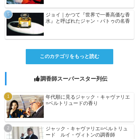
ジョイ｜かつて『世界で一番高価な香
水』と呼ばれたジャン・パトゥの名香
このカテゴリをもっと読む
調香師スーパースター列伝
年代順に見るジャック・キャヴァリエ
=ベルトリュードの香り
ジャック・キャヴァリエ=ベルトリュ
ード ルイ・ヴィトンの調香師