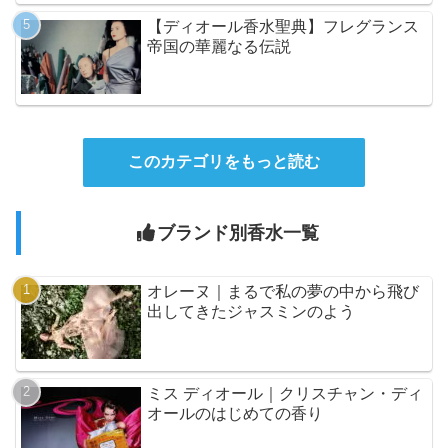
【ディオール香水聖典】フレグランス
帝国の華麗なる伝説
このカテゴリをもっと読む
ブランド別香水一覧
オレーヌ｜まるで私の夢の中から飛び
出してきたジャスミンのよう
ミス ディオール｜クリスチャン・ディ
オールのはじめての香り