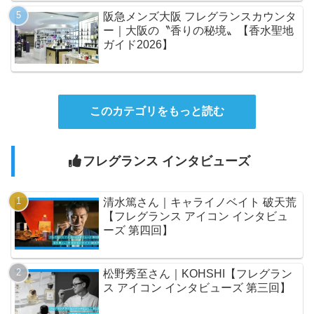
阪急メンズ大阪 フレグランスカウンタ
ー｜大阪の〝香りの秘境〟【香水聖地
ガイド2026】
このカテゴリをもっと読む
フレグランス インタビューズ
清水篤さん｜キャライノベイト 破天荒
【フレグランス アイコン インタビュ
ーズ 第四回】
松野秀至さん｜KOHSHI【フレグラン
ス アイコン インタビューズ 第三回】