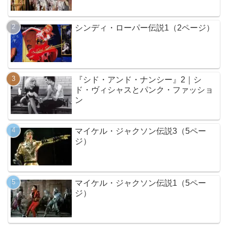
シンディ・ローパー伝説1（2ページ）
『シド・アンド・ナンシー』2｜シ
ド・ヴィシャスとパンク・ファッショ
ン
マイケル・ジャクソン伝説3（5ペー
ジ）
マイケル・ジャクソン伝説1（5ペー
ジ）