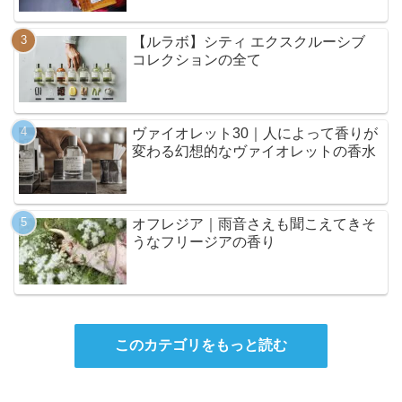
【ルラボ】シティ エクスクルーシブ
コレクションの全て
ヴァイオレット30｜人によって香りが
変わる幻想的なヴァイオレットの香水
オフレジア｜雨音さえも聞こえてきそ
うなフリージアの香り
このカテゴリをもっと読む