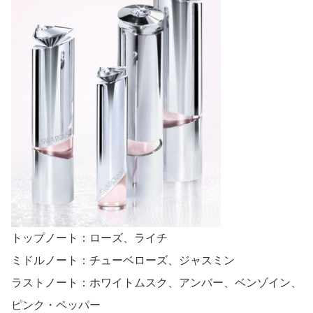
トップノート：ローズ、ライチ
ミドルノート：チューベローズ、ジャスミン
ラストノート：ホワイトムスク、アンバー、ベンゾイン、
ピンク・ペッパー