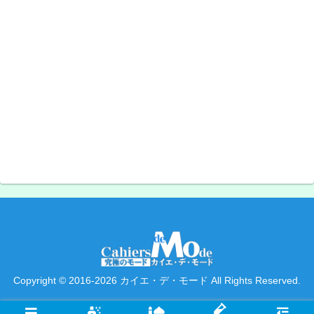
Copyright © 2016-2026 カイエ・デ・モード All Rights Reserved.