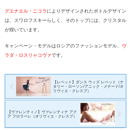
グエナエル・ニコラ
によりデザインされたボトルデザイン
は、スワロフスキーらしく、そのトップには、クリスタル
が煌いています。
キャンペーン・モデルはロシアのファッションモデル、
ヴ
ラダ・ロスリャコヴァ
です。
【レペット】ダンス ウィズ レペット（ナ
タリー・ローソン/アニック・メナード/オ
リヴィエ・クレスプ）
【ヴァレンティノ】ヴァレンティナ アク
ア フロラーレ（オリヴィエ・クレスプ）