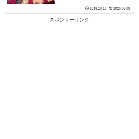
2019.10.18
2026.06.05
スポンサーリンク