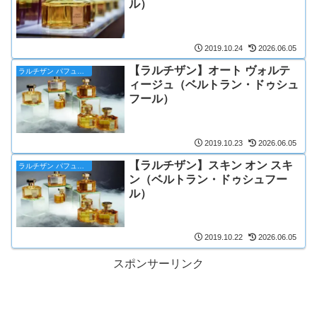
ル）
2019.10.24
2026.06.05
【ラルチザン】オート ヴォルテ
ラルチザン パフューマー
ィージュ（ベルトラン・ドゥシュ
フール）
2019.10.23
2026.06.05
【ラルチザン】スキン オン スキ
ラルチザン パフューマー
ン（ベルトラン・ドゥシュフー
ル）
2019.10.22
2026.06.05
スポンサーリンク