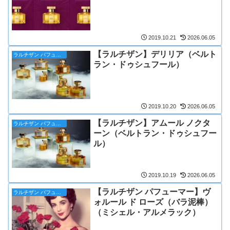
2019.10.21
2026.06.05
【ラルチザン】デリリア（ベルト
ラルチザン パフューマー
ラン・ドゥシュフール）
2019.10.20
2026.06.05
【ラルチザン】アムール ノクタ
ラルチザン パフューマー
ーン（ベルトラン・ドゥシュフー
ル）
2019.10.19
2026.06.05
【ラルチザン パフューマー】ヴ
ラルチザン パフューマー
ォルール ド ローズ（バラ泥棒）
（ミシェル・アルメラック）