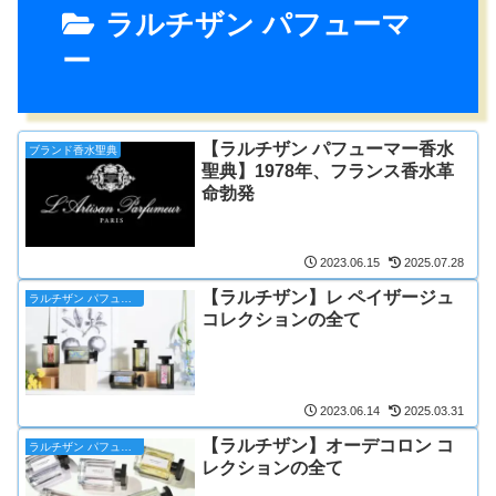
ラルチザン パフューマ
ー
【ラルチザン パフューマー香水
ブランド香水聖典
聖典】1978年、フランス香水革
命勃発
2023.06.15
2025.07.28
【ラルチザン】レ ペイザージュ
ラルチザン パフューマー
コレクションの全て
2023.06.14
2025.03.31
【ラルチザン】オーデコロン コ
ラルチザン パフューマー
レクションの全て