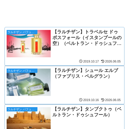
【ラルチザン】トラベルセ ドゥ
ラルチザン パフューマー
ボスフォール（イスタンブールの
空）（ベルトラン・ドゥシュフー
ル）
2019.10.17
2026.06.05
【ラルチザン】シュール エルブ
ラルチザン パフューマー
（ファブリス・ペルグラン）
2019.10.16
2026.06.05
【ラルチザン】タンブクトゥ（ベ
ラルチザン パフューマー
ルトラン・ドゥシュフール）