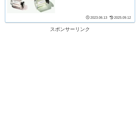
2023.06.13
2025.09.12
スポンサーリンク