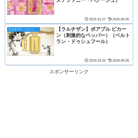
ステファニー・バクーシュ）
2019.10.27
2026.06.05
【ラルチザン】ポアブル ピカー
ラルチザン パフューマー
ン（刺激的なペッパー）（ベルト
ラン・ドゥシュフール）
2019.10.26
2026.06.05
スポンサーリンク