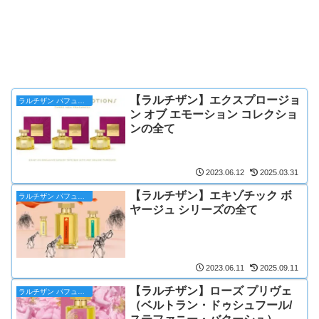
【ラルチザン】エクスプロージョ
ラルチザン パフューマー
ン オブ エモーション コレクショ
ンの全て
2023.06.12
2025.03.31
【ラルチザン】エキゾチック ボ
ラルチザン パフューマー
ヤージュ シリーズの全て
2023.06.11
2025.09.11
【ラルチザン】ローズ プリヴェ
ラルチザン パフューマー
（ベルトラン・ドゥシュフール/