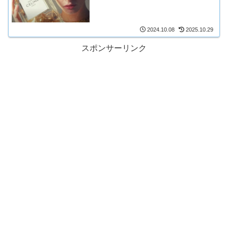
2024.10.08
2025.10.29
スポンサーリンク