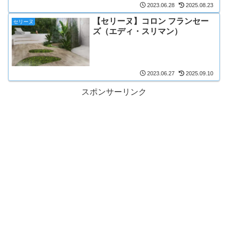
2023.06.28
2025.08.23
【セリーヌ】コロン フランセー
セリーヌ
ズ（エディ・スリマン）
2023.06.27
2025.09.10
スポンサーリンク