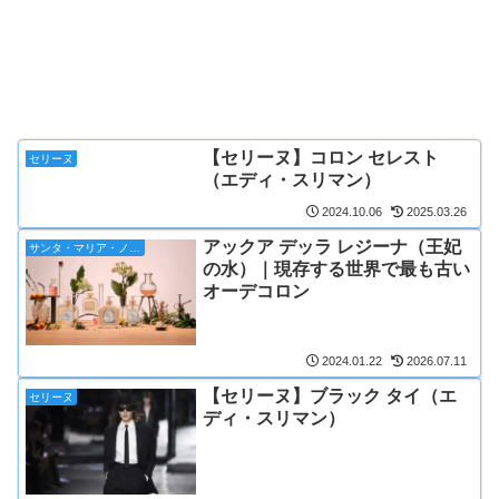
【セリーヌ】コロン セレスト
セリーヌ
（エディ・スリマン）
2024.10.06
2025.03.26
アックア デッラ レジーナ（王妃
サンタ・マリア・ノヴェッラ
の水）｜現存する世界で最も古い
オーデコロン
2024.01.22
2026.07.11
【セリーヌ】ブラック タイ（エ
セリーヌ
ディ・スリマン）