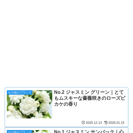
No.2 ジャスミン グリーン｜とて
その他のブランド
もムスキーな薔薇咲きのローズピ
カケの香り
2025.12.13
2026.01.15
No.1 ジャスミン サンバック｜心
その他のブランド