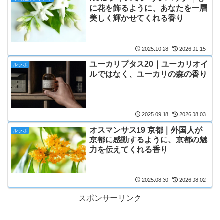
に花を飾るように、あなたを一層
美しく輝かせてくれる香り
2025.10.28
2026.01.15
ユーカリプタス20｜ユーカリオイ
ルラボ
ルではなく、ユーカリの森の香り
2025.09.18
2026.08.03
オスマンサス19 京都｜外国人が
ルラボ
京都に感動するように、京都の魅
力を伝えてくれる香り
2025.08.30
2026.08.02
スポンサーリンク