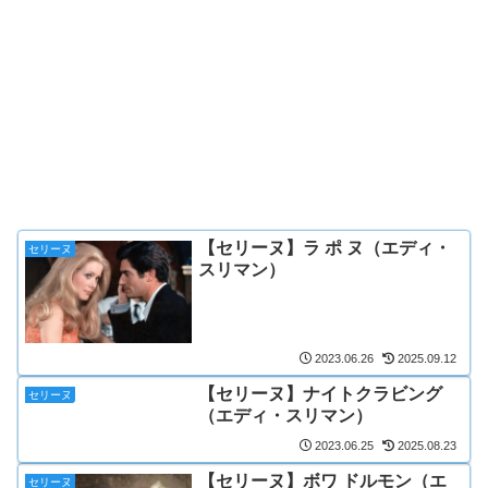
【セリーヌ】ラ ポ ヌ（エディ・
セリーヌ
スリマン）
2023.06.26
2025.09.12
【セリーヌ】ナイトクラビング
セリーヌ
（エディ・スリマン）
2023.06.25
2025.08.23
【セリーヌ】ボワ ドルモン（エ
セリーヌ