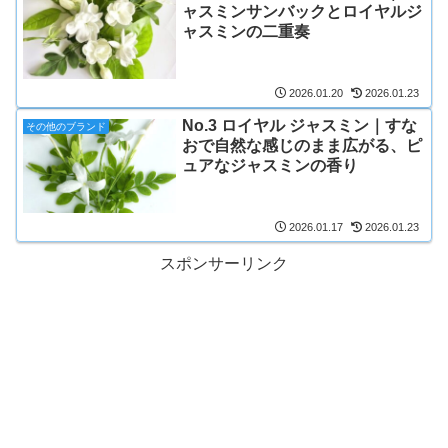
ャスミンサンバックとロイヤルジ
ャスミンの二重奏
2026.01.20
2026.01.23
No.3 ロイヤル ジャスミン｜すな
その他のブランド
おで自然な感じのまま広がる、ピ
ュアなジャスミンの香り
2026.01.17
2026.01.23
スポンサーリンク