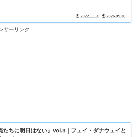
2022.11.16
2026.05.30
ンサーリンク
俺たちに明日はない』Vol.3｜フェイ・ダナウェイと