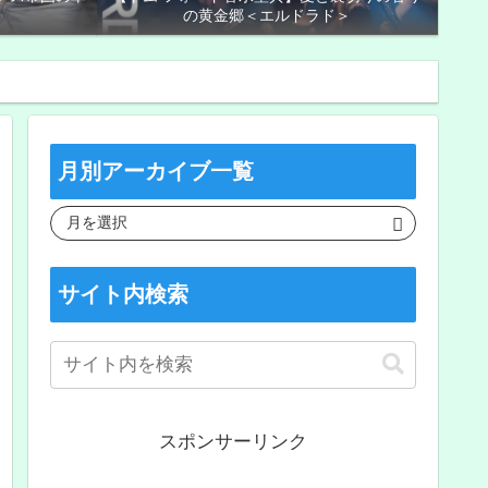
の黄金郷＜エルドラド＞
月別アーカイブ一覧
サイト内検索
スポンサーリンク