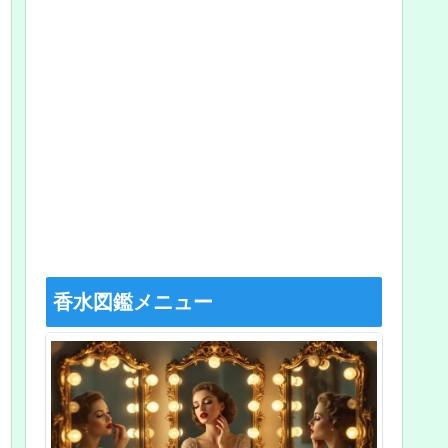
香水図鑑メニュー