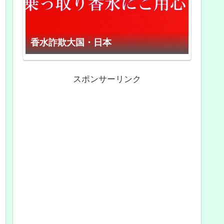
香水詐欺大国・日本
スポンサーリンク