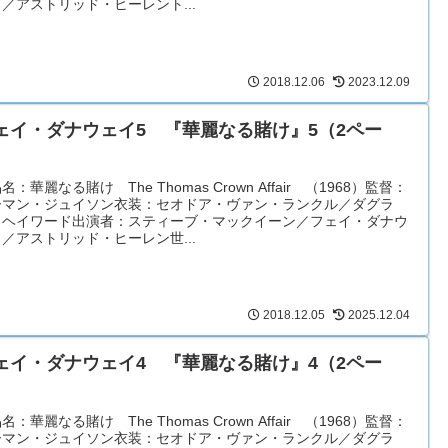
／アストリッド・ヒーレント...
2018.12.06
2023.12.09
ェイ・ダナウェイ5 『華麗なる賭け』5（2ペー
）
名：華麗なる賭け The Thomas Crown Affair （1968）監督：
ーマン・ジュイソン衣装：セオドア・ヴァン・ランクル／ダグラ
・ヘイワード出演者：スティーブ・マックイーン／フェイ・ダナウ
／アストリッド・ヒーレン世...
2018.12.05
2025.12.04
ェイ・ダナウェイ4 『華麗なる賭け』4（2ペー
）
名：華麗なる賭け The Thomas Crown Affair （1968）監督：
ーマン・ジュイソン衣装：セオドア・ヴァン・ランクル／ダグラ