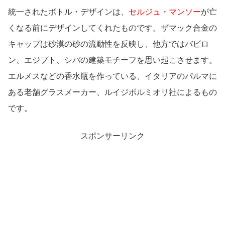
統一されたボトル・デザインは、
セルジュ・マンソー
が亡
くなる前にデザインしてくれたものです。ザマック合金の
キャップは砂漠の砂の流動性を反映し、他方ではバビロ
ン、エジプト、シバの建築モチーフを思い起こさせます。
エルメスなどの香水瓶を作っている、イタリアのパルマに
ある老舗グラスメーカー、ルイジボルミオリ社によるもの
です。
スポンサーリンク