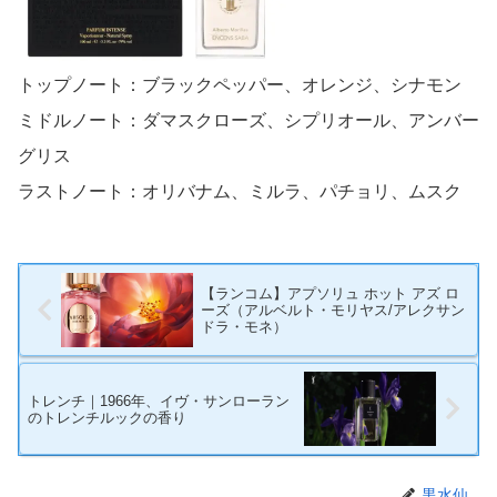
トップノート：ブラックペッパー、オレンジ、シナモン
ミドルノート：ダマスクローズ、シプリオール、アンバー
グリス
ラストノート：オリバナム、ミルラ、パチョリ、ムスク
【ランコム】アプソリュ ホット アズ ロ
ーズ（アルベルト・モリヤス/アレクサン
ドラ・モネ）
トレンチ｜1966年、イヴ・サンローラン
のトレンチルックの香り
黒水仙