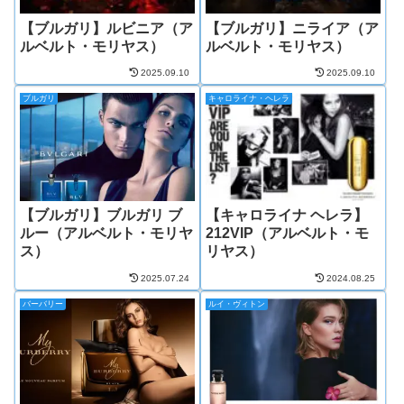
【ブルガリ】ルビニア（ア
【ブルガリ】ニライア（ア
ルベルト・モリヤス）
ルベルト・モリヤス）
2025.09.10
2025.09.10
ブルガリ
キャロライナ・ヘレラ
【ブルガリ】ブルガリ ブ
【キャロライナ ヘレラ】
ルー（アルベルト・モリヤ
212VIP（アルベルト・モ
ス）
リヤス）
2025.07.24
2024.08.25
バーバリー
ルイ・ヴィトン