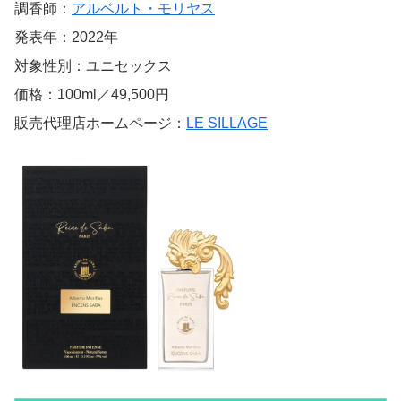
調香師：
アルベルト・モリヤス
発表年：2022年
対象性別：ユニセックス
価格：100ml／49,500円
販売代理店ホームページ：
LE SILLAGE