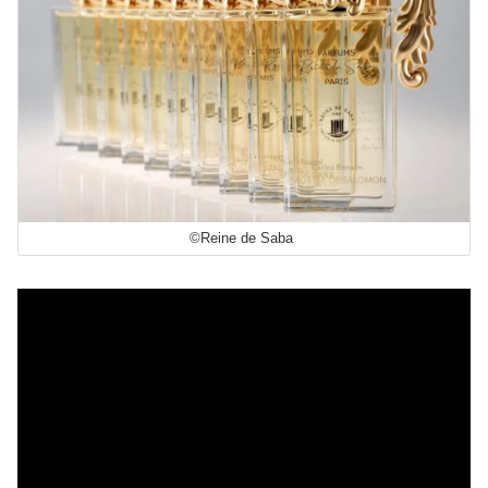
©Reine de Saba