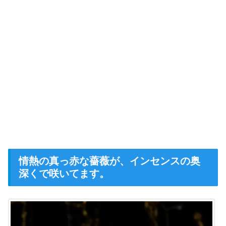
情熱の真っ赤な薔薇が、インセンスの奥
深くで咲いてます。