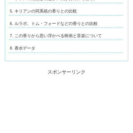
キリアンの同系統の香りとの比較
ルラボ、トム・フォードなどの香りとの比較
この香りから思い浮かべる映画と音楽について
香水データ
スポンサーリンク