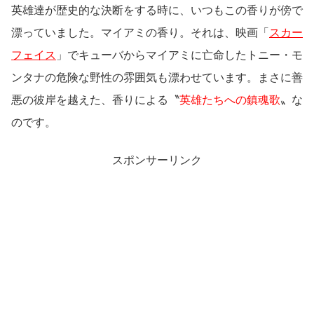
英雄達が歴史的な決断をする時に、いつもこの香りが傍で
漂っていました。マイアミの香り。それは、映画「
スカー
フェイス
」でキューバからマイアミに亡命したトニー・モ
ンタナの危険な野性の雰囲気も漂わせています。まさに善
悪の彼岸を越えた、香りによる〝
英雄たちへの鎮魂歌
〟な
のです。
スポンサーリンク