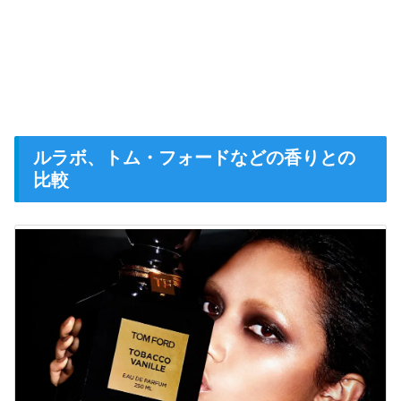
ルラボ、トム・フォードなどの香りとの
比較