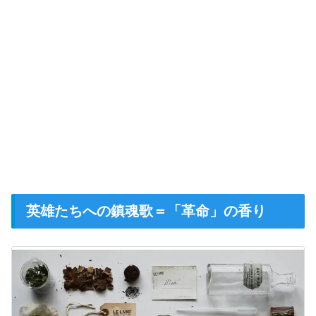
英雄たちへの鎮魂歌＝「革命」の香り