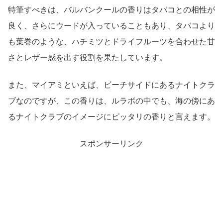
特筆すべきは、バルバンクールの香りはタバコとの相性が
良く、さらにウードが入っていることもあり、タバコより
も葉巻のような、ハチミツとドライフルーツを合わせた甘
さとレザー感を出す役割を果たしています。
また、マイアミといえば、ビーチサイドにあるナイトクラ
ブなのですが、この香りは、ルラボの中でも、海の傍にあ
るナイトクラブのイメージにピッタリの香りと言えます。
スポンサーリンク