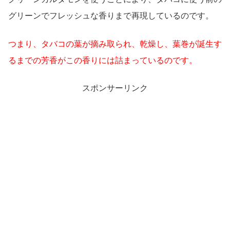
グリーンでフレッシュな香りまで再現しているのです。
つまり、タバコの葉が摘み取られ、乾燥し、葉巻が誕生す
るまでの芳香がこの香りには詰まっているのです。
スポンサーリンク