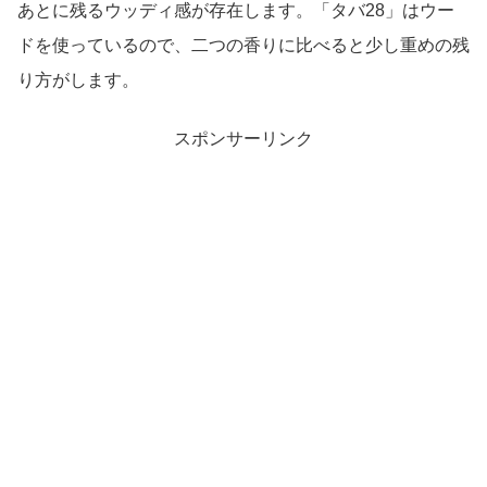
あとに残るウッディ感が存在します。「タバ28」はウー
ドを使っているので、二つの香りに比べると少し重めの残
り方がします。
スポンサーリンク