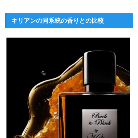
キリアンの同系統の香りとの比較