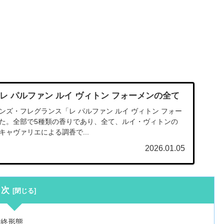
レ パルファン ルイ ヴィトン フォーメンの全て
、メンズ・フレグランス「レ パルファン ルイ ヴィトン フォー
た。全部で5種類の香りであり、全て、ルイ・ヴィトンの
ャヴァリエによる調香で...
2026.01.05
目次
最終形態