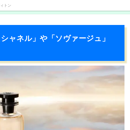
ィトン
 シャネル」や「ソヴァージュ」