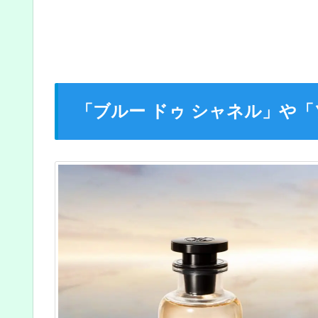
「ブルー ドゥ シャネル」や