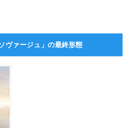
「ソヴァージュ」の最終形態