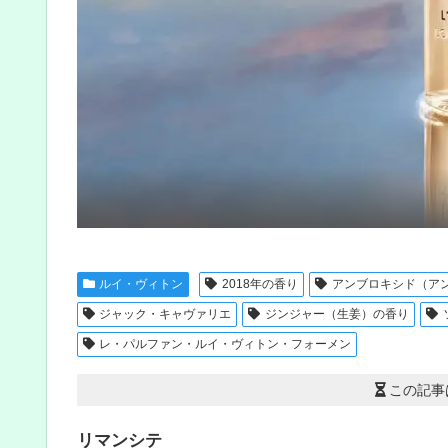
ルイ・ヴィトン
2018年の香り
アンブロキシド（ア
ジャック・キャヴァリエ
ジンジャー（生姜）の香り
レ・パルファン・ルイ・ヴィトン・フォーメン
この記事
リマンシテ