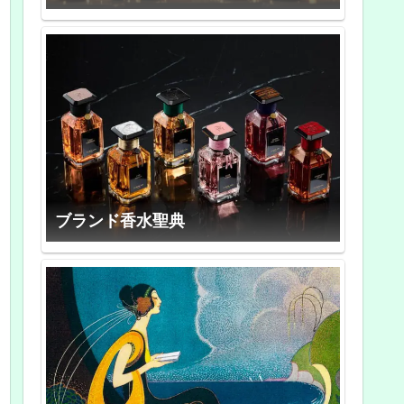
ブランド香水聖典