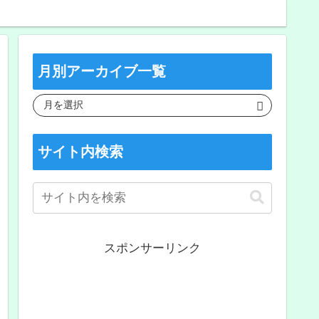
月別アーカイブ一覧
サイト内検索
スポンサーリンク