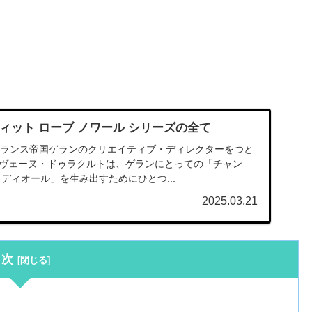
ィット ローブ ノワール シリーズの全て
グランス帝国ゲランのクリエイティブ・ディレクターをつと
ヴェーヌ・ドゥラクルトは、ゲランにとっての「チャン
ディオール」を生み出すためにひとつ...
2025.03.21
目次