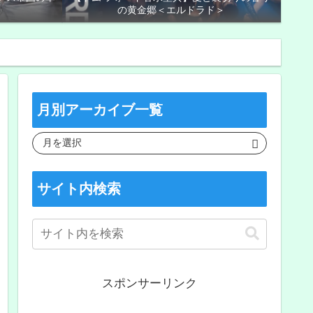
の黄金郷＜エルドラド＞
月別アーカイブ一覧
サイト内検索
スポンサーリンク