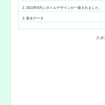
2022年8月にボトルデザインが一新されました。
香水データ
スポ