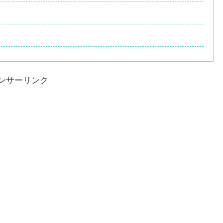
ンサーリンク