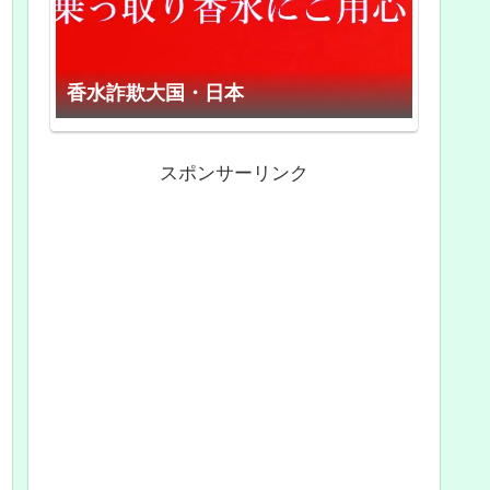
香水詐欺大国・日本
スポンサーリンク