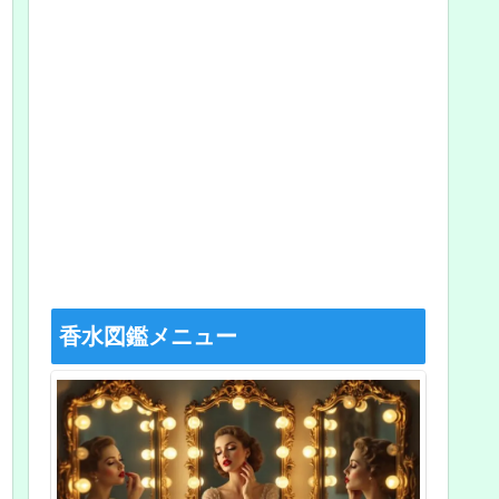
香水図鑑メニュー