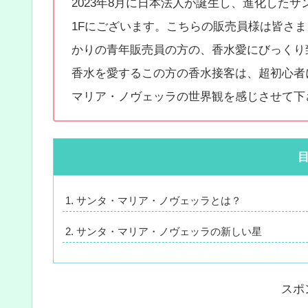
2023年8月に日本法人が誕生し、進化した
1Fにございます。こちらの販売員様は皆さ
かりの青年販売員の方の、香水愛にびっくり
香水を愛するこの方の香水接客は、超初心者
マリア・ノヴェッラの世界観を感じさせて下
サンタ・マリア・ノヴェッラとは？
サンタ・マリア・ノヴェッラの新しい星
スポ