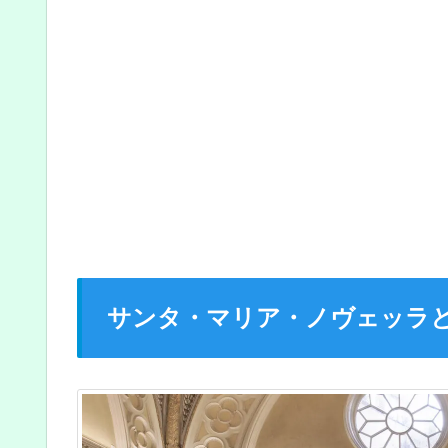
サンタ・マリア・ノヴェッラ