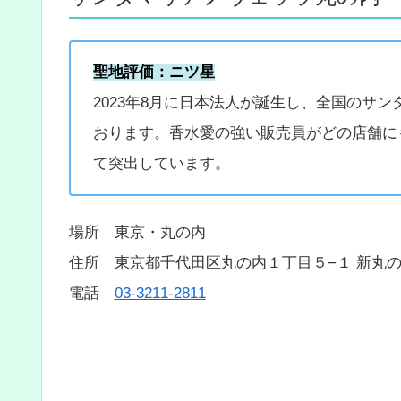
聖地評価：ニツ星
2023年8月に日本法人が誕生し、全国のサ
おります。香水愛の強い販売員がどの店舗に
て突出しています。
場所 東京・丸の内
住所 東京都千代田区丸の内１丁目５−１ 新丸の
電話
03-3211-2811