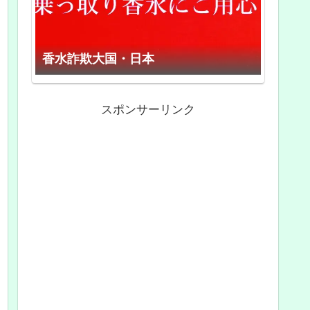
香水詐欺大国・日本
スポンサーリンク