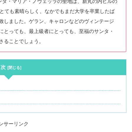
サンタ・マリア・ノヴェッラの聖地は、新丸の内ビルの
まとても素晴らしく、なかでもまだ大学を卒業したば
致しました。ゲラン、キャロンなどのヴィンテージ
にとっても、最上級者にとっても、至福のサンタ・
さることでしょう。
目次
ンサーリンク