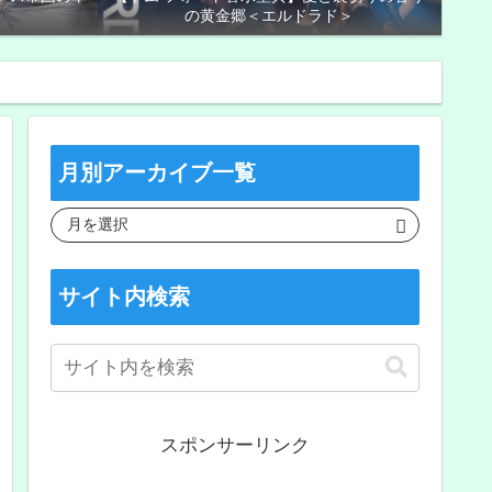
の黄金郷＜エルドラド＞
月別アーカイブ一覧
サイト内検索
スポンサーリンク