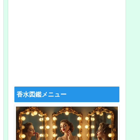
香水図鑑メニュー