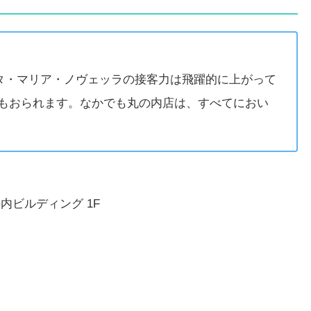
ンタ・マリア・ノヴェッラの接客力は飛躍的に上がって
もおられます。なかでも丸の内店は、すべてにおい
内ビルディング 1F