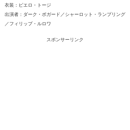
衣装：ピエロ・トージ
出演者：ダーク・ボガード／シャーロット・ランプリング
／フィリップ・ルロワ
スポンサーリンク