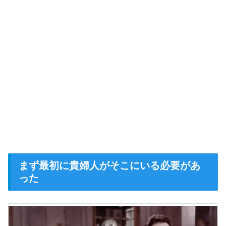
まず最初に貴婦人がそこにいる必要があ
った