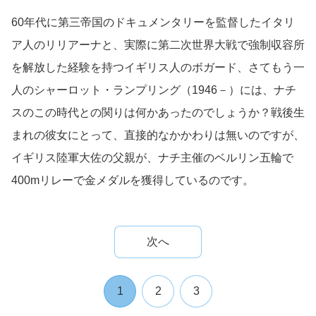
60年代に第三帝国のドキュメンタリーを監督したイタリ
ア人のリリアーナと、実際に第二次世界大戦で強制収容所
を解放した経験を持つイギリス人のボガード、さてもう一
人のシャーロット・ランプリング（1946－）には、ナチ
スのこの時代との関りは何かあったのでしょうか？戦後生
まれの彼女にとって、直接的なかかわりは無いのですが、
イギリス陸軍大佐の父親が、ナチ主催のベルリン五輪で
400mリレーで金メダルを獲得しているのです。
次へ
1
2
3