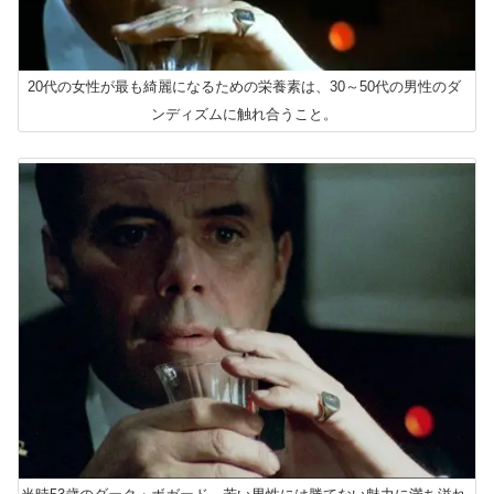
20代の女性が最も綺麗になるための栄養素は、30～50代の男性のダ
ンディズムに触れ合うこと。