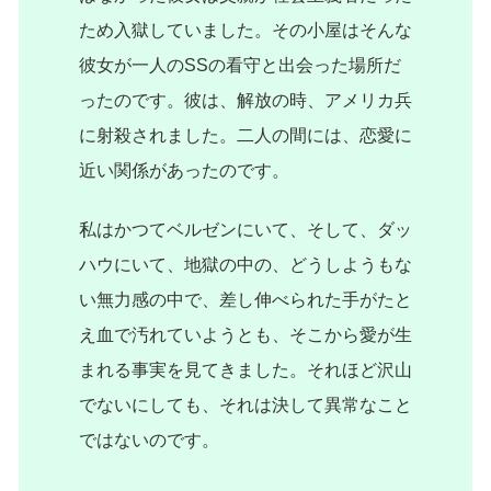
ため入獄していました。その小屋はそんな
彼女が一人のSSの看守と出会った場所だ
ったのです。彼は、解放の時、アメリカ兵
に射殺されました。二人の間には、恋愛に
近い関係があったのです。
私はかつてベルゼンにいて、そして、ダッ
ハウにいて、地獄の中の、どうしようもな
い無力感の中で、差し伸べられた手がたと
え血で汚れていようとも、そこから愛が生
まれる事実を見てきました。それほど沢山
でないにしても、それは決して異常なこと
ではないのです。