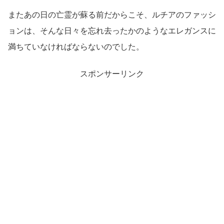
またあの日の亡霊が蘇る前だからこそ、ルチアのファッシ
ョンは、そんな日々を忘れ去ったかのようなエレガンスに
満ちていなければならないのでした。
スポンサーリンク