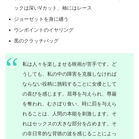
ックは深いVカット、袖にはレース
ジョーゼットを身に纏う
ウンポイントのイヤリング
黒のクラッチバッグ
私は人々を楽しませる映画が苦手です。ど
うしても、私の中の障害を克服しなければ
ならない役柄に挑戦することに女優として
の喜びを感じます。屈辱を与えられ、尊厳
を奪われ、むさぼり食い、時に罰を与えら
れることは、人間の本能を刺激します。そ
れはセックスの大きな部分を占めます。そ
の非日常的な背徳の波を感じることによっ