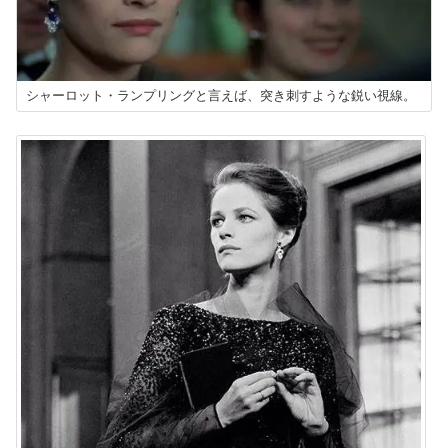
シャーロット・ランプリングと言えば、突き刺すような鋭い視線。