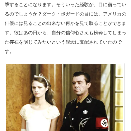
撃することになります。そういった経験が、目に宿ってい
るのでしょうか？ダーク・ボガードの目には、アメリカの
俳優には見ることの出来ない何かを見て取ることができま
す。彼はあの日から、自分の信仰心さえも粉砕してしまっ
た存在を演じてみたいという観念に支配されていたので
す。