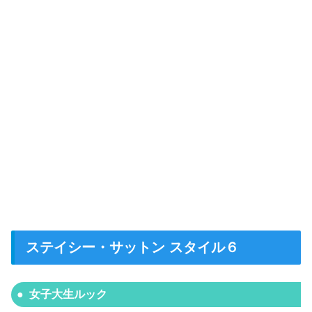
ステイシー・サットン スタイル６
女子大生ルック