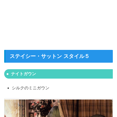
ステイシー・サットン スタイル５
ナイトガウン
シルクのミニガウン