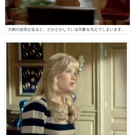
大柄の女性が走ると、どかどかしている印象を与えてしまいます。