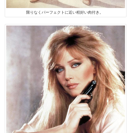
限りなくパーフェクトに近い程好い肉付き。