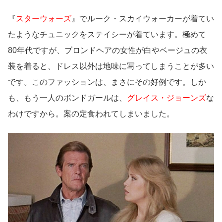
『
スターウォーズ
』でルーク・スカイウォーカーが着てい
たようなチュニックをステイシーが着ています。極めて
80年代ですが、ブロンドヘアの女性が白やベージュの衣
装を着ると、ドレス以外は地味に写ってしまうことが多い
です。このファッションは、まさにその好例です。しか
も、もう一人のボンドガールは、
グレイス・ジョーンズ
な
わけですから。案の定食われてしまいました。