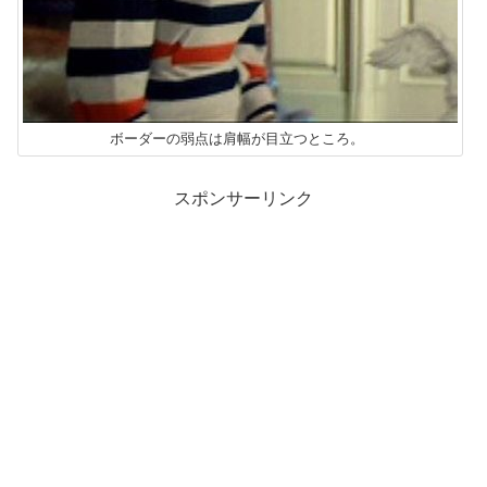
ボーダーの弱点は肩幅が目立つところ。
スポンサーリンク