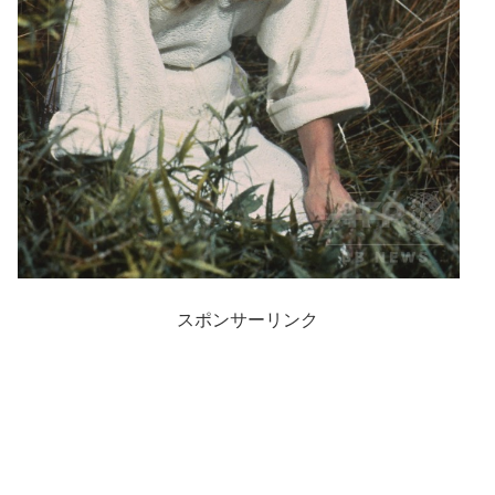
スポンサーリンク