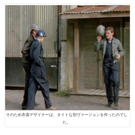
そのため衣裳デザイナーは、タイトな別ヴァージョンを作ったのでし
た。