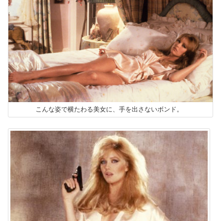
こんな姿で横たわる美女に、手を出さないボンド。