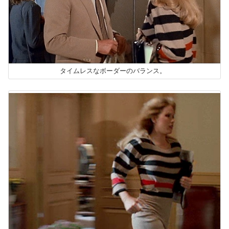
タイムレスなボーダーのバランス。