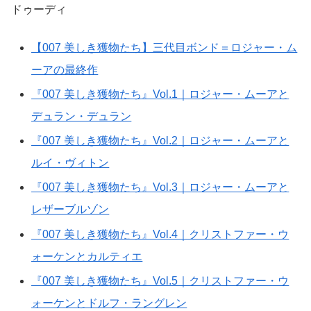
ドゥーディ
【007 美しき獲物たち】三代目ボンド＝ロジャー・ム
ーアの最終作
『007 美しき獲物たち』Vol.1｜ロジャー・ムーアと
デュラン・デュラン
『007 美しき獲物たち』Vol.2｜ロジャー・ムーアと
ルイ・ヴィトン
『007 美しき獲物たち』Vol.3｜ロジャー・ムーアと
レザーブルゾン
『007 美しき獲物たち』Vol.4｜クリストファー・ウ
ォーケンとカルティエ
『007 美しき獲物たち』Vol.5｜クリストファー・ウ
ォーケンとドルフ・ラングレン