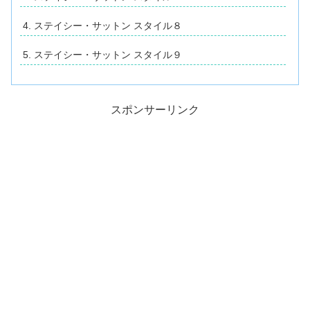
ステイシー・サットン スタイル８
ステイシー・サットン スタイル９
スポンサーリンク