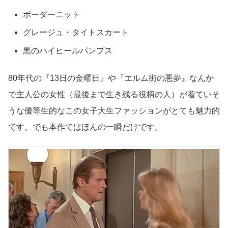
ボーダーニット
グレージュ・タイトスカート
黒のハイヒールパンプス
80年代の『13日の金曜日』や『エルム街の悪夢』なんか
で主人公の女性（最後まで生き残る役柄の人）が着ていそ
うな優等生的なこの女子大生ファッションがとても魅力的
です。でも本作ではほんの一瞬だけです。