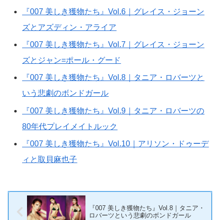
『007 美しき獲物たち』Vol.6｜グレイス・ジョーン
ズとアズディン・アライア
『007 美しき獲物たち』Vol.7｜グレイス・ジョーン
ズとジャン=ポール・グード
『007 美しき獲物たち』Vol.8｜タニア・ロバーツと
いう悲劇のボンドガール
『007 美しき獲物たち』Vol.9｜タニア・ロバーツの
80年代プレイメイトルック
『007 美しき獲物たち』Vol.10｜アリソン・ドゥーデ
ィと取貝麻也子
『007 美しき獲物たち』Vol.8｜タニア・
ロバーツという悲劇のボンドガール