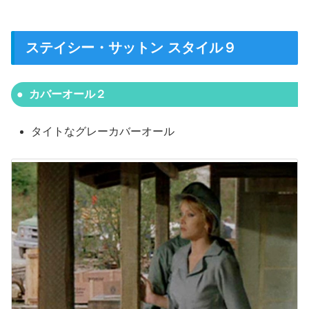
ステイシー・サットン スタイル９
カバーオール２
タイトなグレーカバーオール