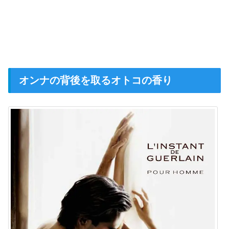
オンナの背後を取るオトコの香り