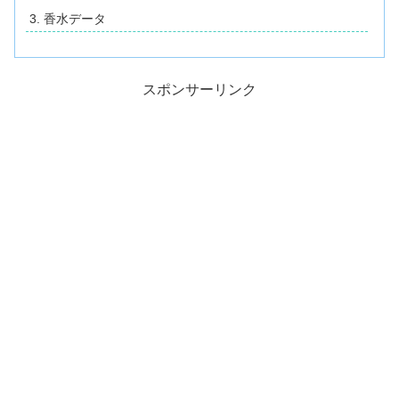
香水データ
スポンサーリンク