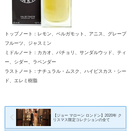
トップノート：レモン、ベルガモット、アニス、グレープ
フルーツ、ジャスミン
ミドルノート：カカオ、パチョリ、サンダルウッド、ティ
ー、シダー、ラベンダー
ラストノート：ナチュラル・ムスク、ハイビスカス・シー
ド、エレミ樹脂
【ジョー マローン ロンドン】2020年 ク
リスマス限定コレクションの全て