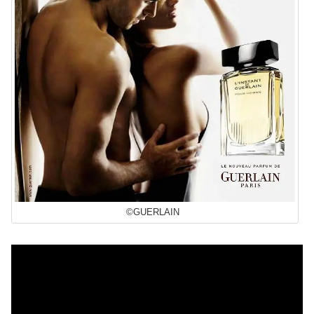
©GUERLAIN