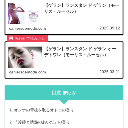
【ゲラン】ランスタン ド ゲラン（モー
リス・ルーセル）
2025.09.12
cahiersdemode.com
【ゲラン】ランスタン ド ゲラン オー
デトワレ（モーリス・ルーセル）
2025.03.21
cahiersdemode.com
目次
オンナの背後を取るオトコの香り
「冷静と情熱のあいだ」の香り