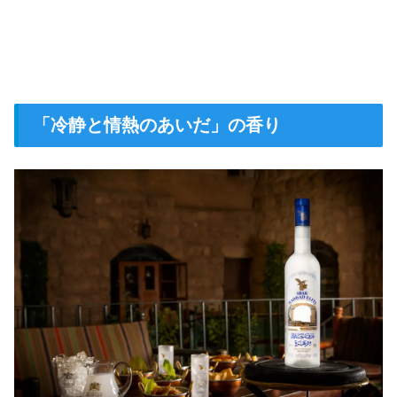
「冷静と情熱のあいだ」の香り