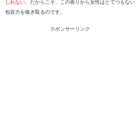
しれない。
だからこそ、この香りから女性はとてつもない
包容力を嗅ぎ取るのです。
スポンサーリンク