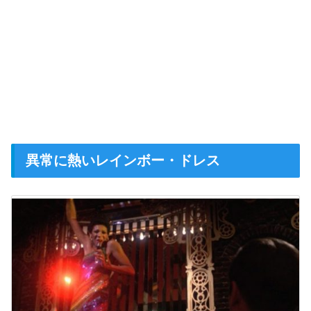
異常に熱いレインボー・ドレス