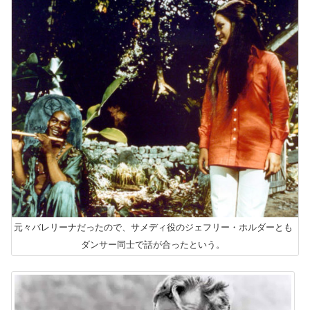
元々バレリーナだったので、サメディ役のジェフリー・ホルダーとも
ダンサー同士で話が合ったという。