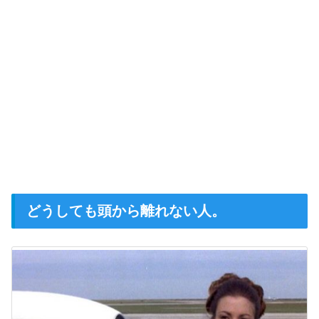
どうしても頭から離れない人。