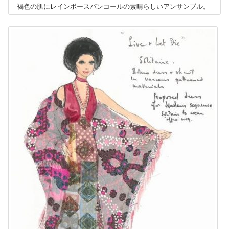
褐色の肌にレインボースパンコールの素晴らしいアンサンブル。