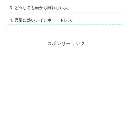
どうしても頭から離れない人。
異常に熱いレインボー・ドレス
スポンサーリンク