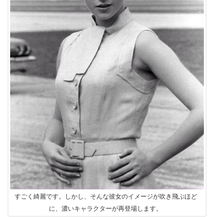
すごく綺麗です。しかし、そんな彼女のイメージが吹き飛ぶほど
に、濃いキャラクターが再登場します。