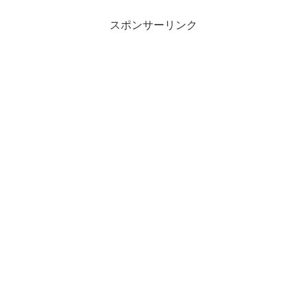
スポンサーリンク