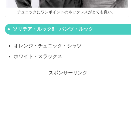
チュニックにワンポイントのネックレスがとても良い。
ソリテア・ルック8 パンツ・ルック
オレンジ・チュニック・シャツ
ホワイト・スラックス
スポンサーリンク