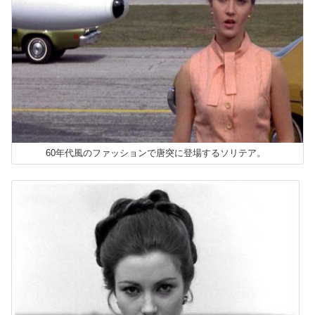
60年代風のファッションで唐突に登場するソリテア。