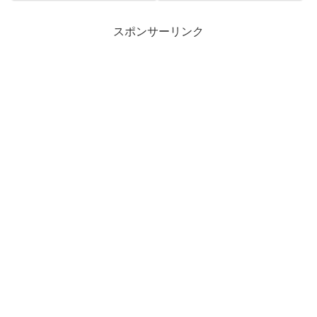
スポンサーリンク