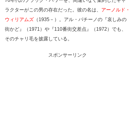
70年代のブラック・パワーを、間違いなく集約したキャ
ラクターがこの男の存在だった。彼の名は、
アーノルド・
ウィリアムズ
（1935－）。アル・パチーノの『哀しみの
街かど』（1971）や『110番街交差点』（1972）でも、
そのチャリ毛を披露している。
スポンサーリンク