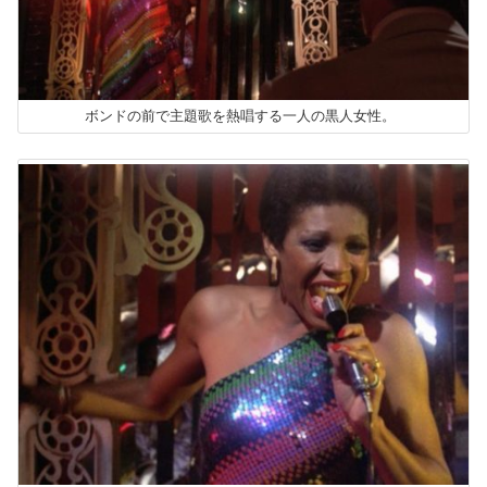
ボンドの前で主題歌を熱唱する一人の黒人女性。