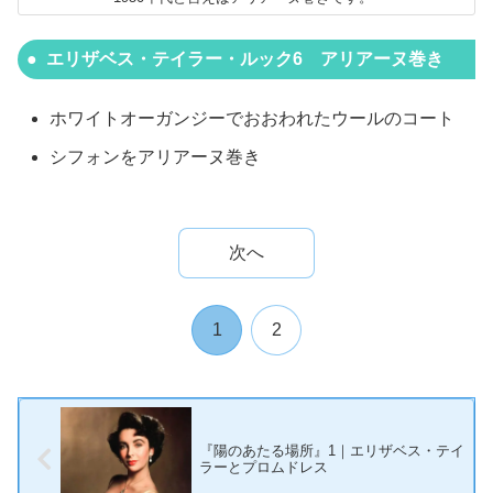
エリザベス・テイラー・ルック6 アリアーヌ巻き
ホワイトオーガンジーでおおわれたウールのコート
シフォンをアリアーヌ巻き
次へ
1
2
『陽のあたる場所』1｜エリザベス・テイ
ラーとプロムドレス