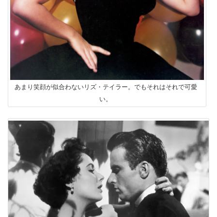
あまり笑顔が似合わないリズ・テイラー。でもそれはそれで可愛
い。