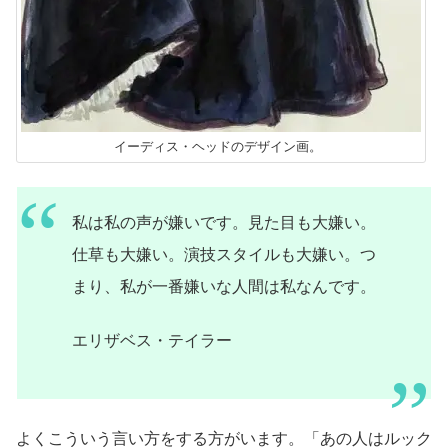
イーディス・ヘッドのデザイン画。
私は私の声が嫌いです。見た目も大嫌い。
仕草も大嫌い。演技スタイルも大嫌い。つ
まり、私が一番嫌いな人間は私なんです。
エリザベス・テイラー
よくこういう言い方をする方がいます。「あの人はルック