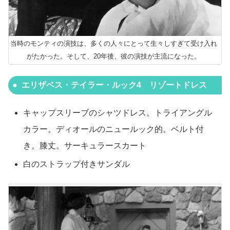
当時のモンティの演技は、多くの人々にとって生々しすぎて受け入れ
がたかった。そして、20年後、彼の演技が主流になった。
エリザベス・テイラー・ルック4 リゾートドレス
キャップスリーブのシャツドレス。トライアングル
カラー。ディオールのニュールック的。ベルト付
き。膝丈。サーキュラースカート
白のストラップ付きサンダル