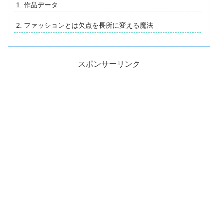
作品データ
ファッションとは欠点を長所に変える魔法
スポンサーリンク