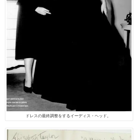
ドレスの最終調整をするイーディス・ヘッド。