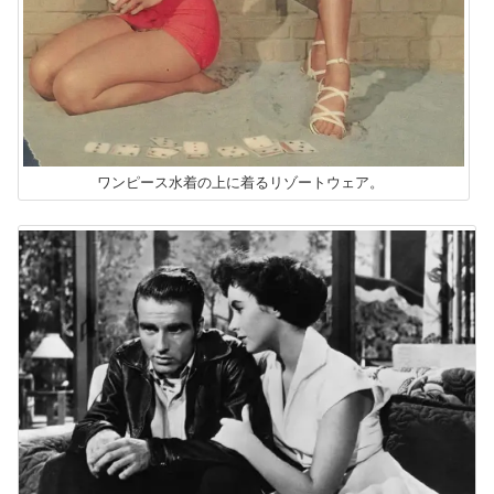
ワンピース水着の上に着るリゾートウェア。