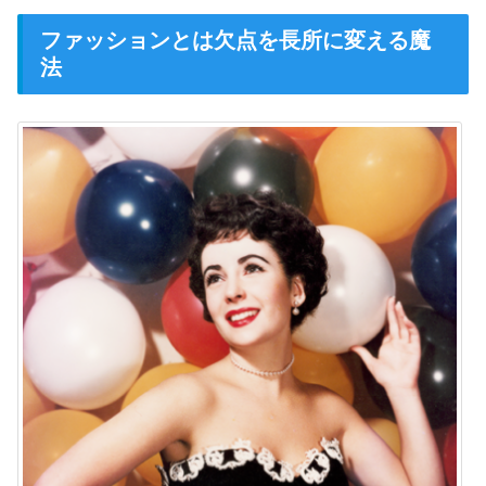
ファッションとは欠点を長所に変える魔
法