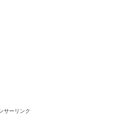
ンサーリンク