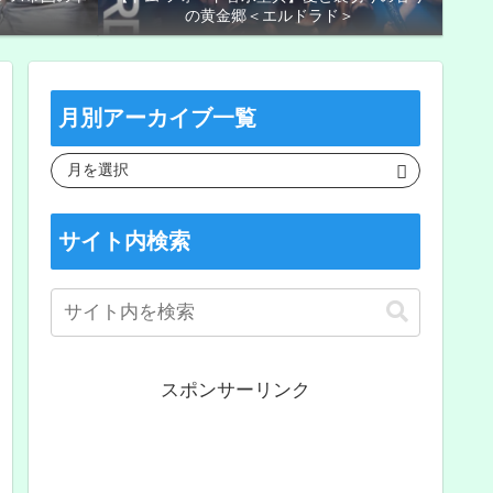
の黄金郷＜エルドラド＞
月別アーカイブ一覧
サイト内検索
スポンサーリンク