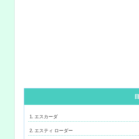
エスカーダ
エスティ ローダー