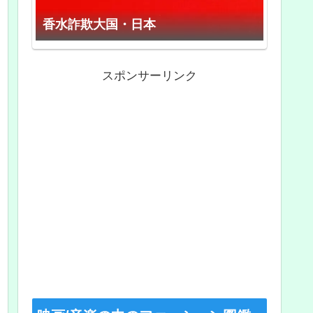
香水詐欺大国・日本
スポンサーリンク