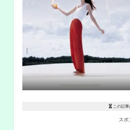
この記事
スポ