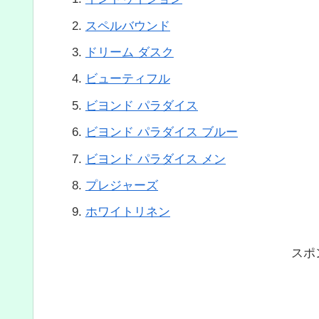
スペルバウンド
ドリーム ダスク
ビューティフル
ビヨンド パラダイス
ビヨンド パラダイス ブルー
ビヨンド パラダイス メン
プレジャーズ
ホワイトリネン
スポ