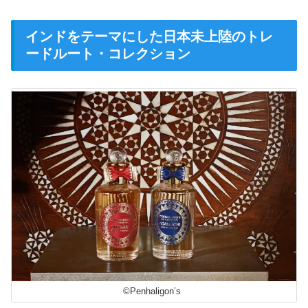
インドをテーマにした日本未上陸のトレ
ードルート・コレクション
©Penhaligon’s