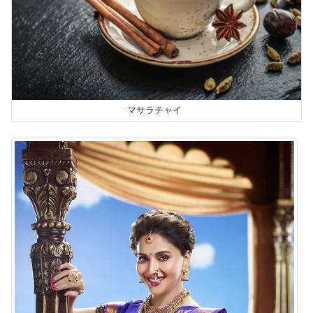
マサラチャイ