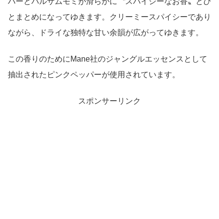
バーとバルサムモミが滑らかに〝スパイシーなお香〟とひ
とまとめになってゆきます。クリーミースパイシーであり
ながら、ドライな独特な甘い余韻が広がってゆきます。
この香りのためにMane社のジャングルエッセンスとして
抽出されたピンクペッパーが使用されています。
スポンサーリンク