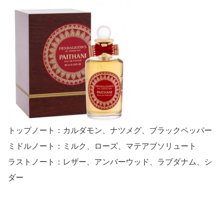
トップノート：カルダモン、ナツメグ、ブラックペッパー
ミドルノート：ミルク、ローズ、
マテアブソリュート
ラストノート：レザー、アンバーウッド、ラブダナム、シ
ダー