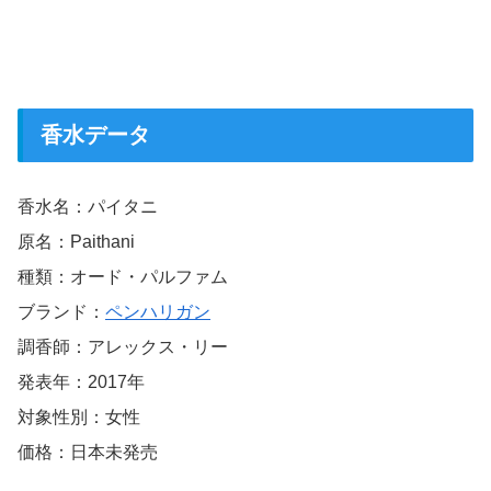
香水データ
香水名：パイタニ
原名：Paithani
種類：オード・パルファム
ブランド：
ペンハリガン
調香師：アレックス・リー
発表年：2017年
対象性別：女性
価格：日本未発売