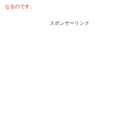
なるのです。
スポンサーリンク