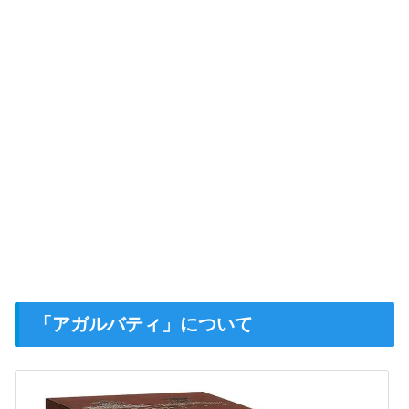
「アガルバティ」について