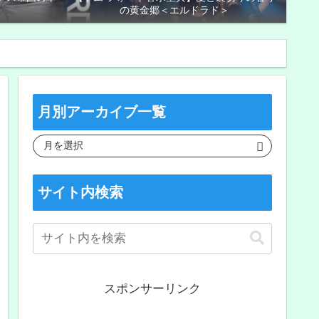
の黄金郷＜エルドラド＞
月別アーカイブ一覧
サイト内検索
スポンサーリンク