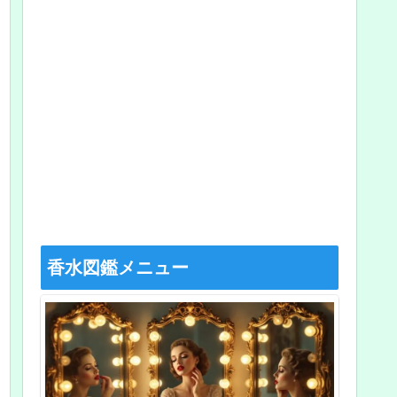
香水図鑑メニュー