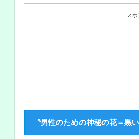
スポ
〝男性のための神秘の花＝黒