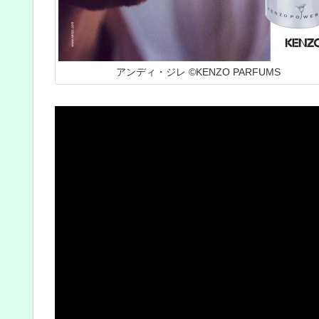
アンディ・ジレ ©KENZO PARFUMS