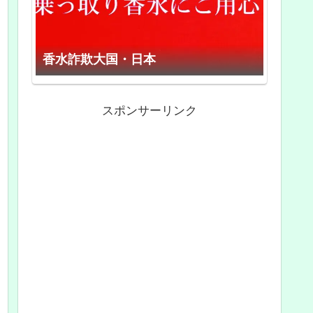
香水詐欺大国・日本
スポンサーリンク