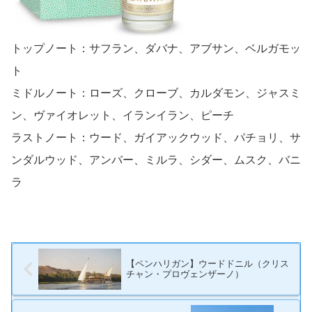
トップノート：サフラン、ダバナ、アブサン、ベルガモッ
ト
ミドルノート：ローズ、クローブ、カルダモン、ジャスミ
ン、ヴァイオレット、イランイラン、ピーチ
ラストノート：ウード、ガイアックウッド、パチョリ、サ
ンダルウッド、アンバー、ミルラ、シダー、ムスク、バニ
ラ
【ペンハリガン】ウードドニル（クリス
チャン・プロヴェンザーノ）