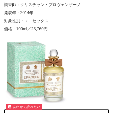
調香師：クリスチャン・プロヴェンザーノ
発表年：2014年
対象性別：ユニセックス
価格：100ml／23,760円