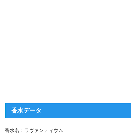
香水データ
香水名：ラヴァンティウム