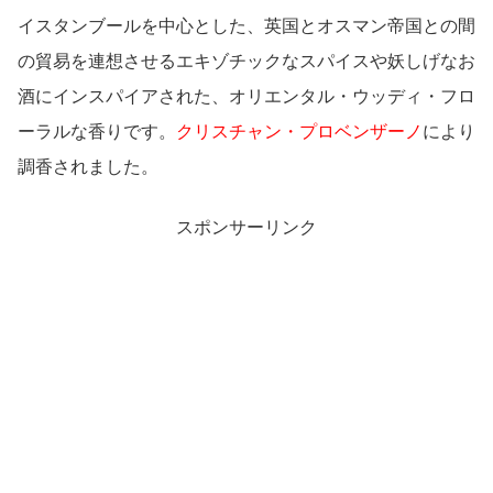
イスタンブールを中心とした、英国とオスマン帝国との間
の貿易を連想させるエキゾチックなスパイスや妖しげなお
酒にインスパイアされた、オリエンタル・ウッディ・フロ
ーラルな香りです。
クリスチャン・プロベンザーノ
により
調香されました。
スポンサーリンク