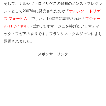
そして、ナルシソ・ロドリゲスの最初のメンズ・フレグラ
ンスとして2007年に発売されたのが「
ナルシソ ロドリゲ
ス フォーヒム
」でした。1882年に調香された「
フジェー
ル ロワイヤル
」に対してオマージュを捧げたアロマティ
ック・フゼアの香りです。フランシス・クルジャンにより
調香されました。
スポンサーリンク