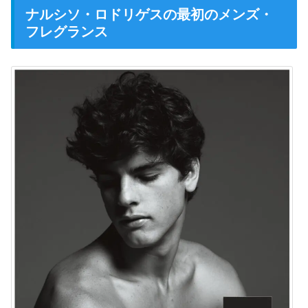
ナルシソ・ロドリゲスの最初のメンズ・
フレグランス