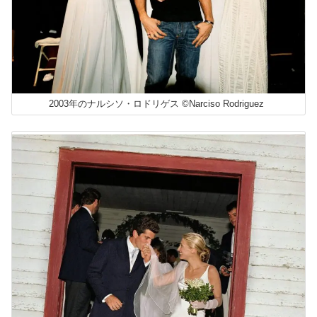
2003年のナルシソ・ロドリゲス ©Narciso Rodriguez