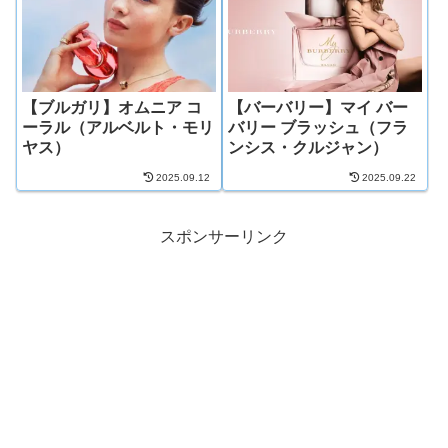
【ブルガリ】オムニア コ
【バーバリー】マイ バー
ーラル（アルベルト・モリ
バリー ブラッシュ（フラ
ヤス）
ンシス・クルジャン）
2025.09.12
2025.09.22
スポンサーリンク