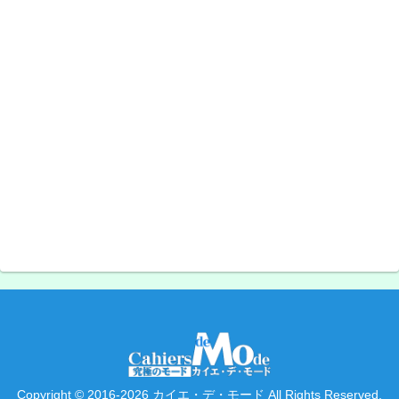
Copyright © 2016-2026 カイエ・デ・モード All Rights Reserved.