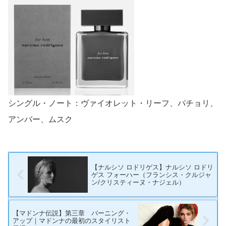
シングル・ノート：ヴァイオレット・リーフ、パチョリ、
アンバー、ムスク
【ナルシソ ロドリゲス】ナルシソ ロドリ
ゲス フォーハー（フランシス・クルジャ
ン/クリスティーヌ・ナジェル）
【マドンナ伝説】第三章 バーニング・
アップ｜マドンナの最初のスタイリスト