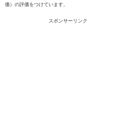
価）の評価をつけています。
スポンサーリンク