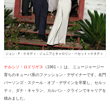
ジョン・F・ケネディ・ジュニアとキャロリン・ベセット＝ケネディ
ナルシソ・ロドリゲス
（1961－）は、 ニュージャージー
育ちのキューバ系のファッション・デザイナーです。名門
パーソンズ・スクール・オブ・デザインを卒業し、セルッ
ティ、ダナ・キャラン、カルバン・クラインでキャリアを
積みました。