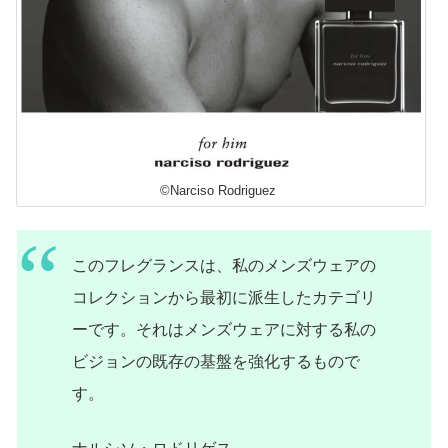
©Narciso Rodriguez
このフレグランスは、私のメンズウェアの
コレクションから最初に派生したカテゴリ
ーです。それはメンズウェアに対する私の
ビジョンの既存の基盤を強化するもので
す。