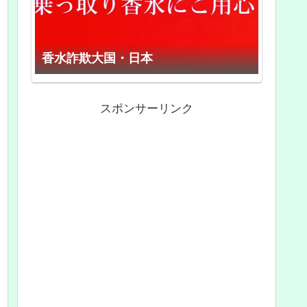
香水詐欺大国・日本
スポンサーリンク