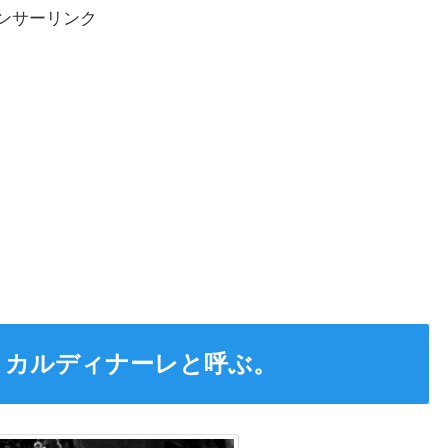
ンサーリンク
・カルディナーレと呼ぶ。