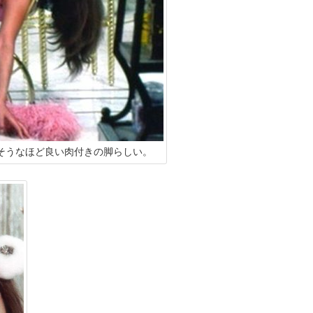
そうなほど良い肉付きの脚らしい。