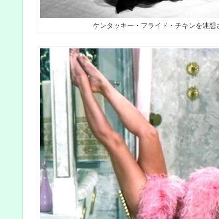
ケンタッキー・フライド・チキンを連想