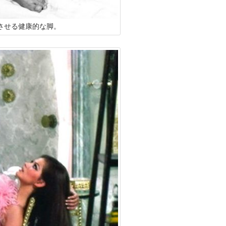
させる健康的な脚。