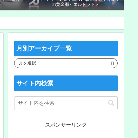
の黄金郷＜エルドラド＞
月別アーカイブ一覧
サイト内検索
スポンサーリンク