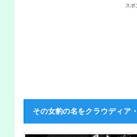
スポ
その女豹の名をクラウディア