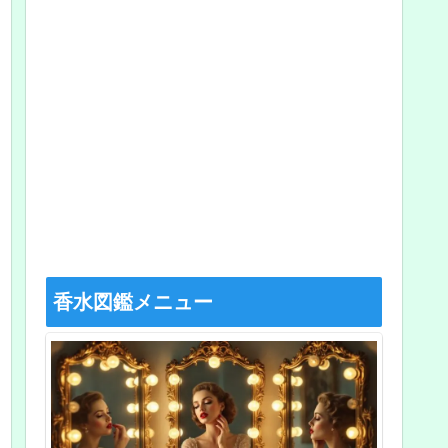
香水図鑑メニュー