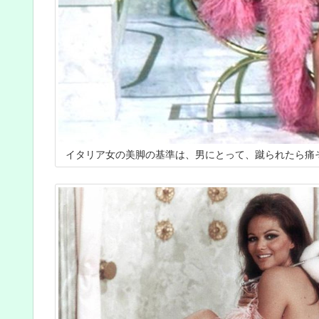
イタリア女の美脚の基準は、男にとって、蹴られたら痛