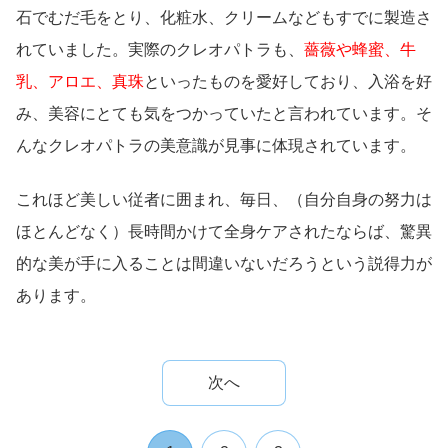
石でむだ毛をとり、化粧水、クリームなどもすでに製造さ
れていました。実際のクレオパトラも、
薔薇や蜂蜜、牛
乳、アロエ、真珠
といったものを愛好しており、入浴を好
み、美容にとても気をつかっていたと言われています。そ
んなクレオパトラの美意識が見事に体現されています。
これほど美しい従者に囲まれ、毎日、（自分自身の努力は
ほとんどなく）長時間かけて全身ケアされたならば、驚異
的な美が手に入ることは間違いないだろうという説得力が
あります。
次へ