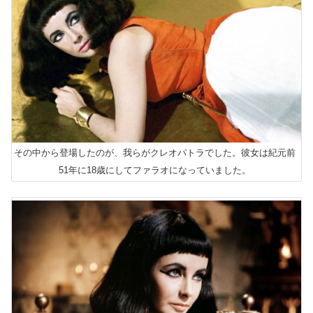
その中から登場したのが、我らがクレオパトラでした。彼女は紀元前
51年に18歳にしてファラオになっていました。