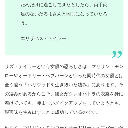
ためだけに過ごしてきたとしたら、両手両
足のないだるまさんと同じになっていたろ
う。
エリザベス・テイラー
リズ・テイラーという女優の恐ろしさは、マリリン・モン
ローやオードリー・ヘプバーンといった同時代の女優とは
全く違う「ハリウッドを生き抜いた凄み」にあります。そ
の凄みがあるからこそ、彼女がクレオパトラの衣裳を身に
着けていても、凄まじいメイクアップをしていようとも、
現実味を生み出すことに成功しているのです。
恐らく、マリリン・モンローやオードリー・ヘプバーンだ