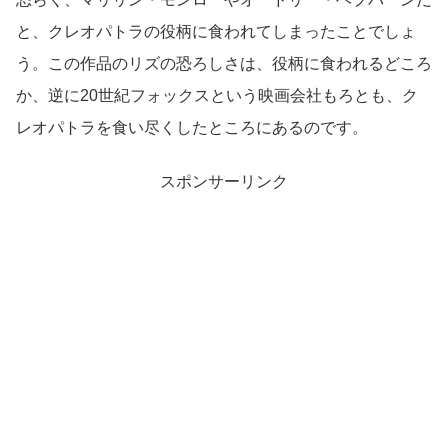
と、クレオパトラの役柄に食われてしまったことでしょ
う。この作品のリズの恐ろしさは、役柄に食われるどころ
か、逆に20世紀フォックスという映画会社もろとも、ク
レオパトラを食い尽くしたところにあるのです。
スポンサーリンク