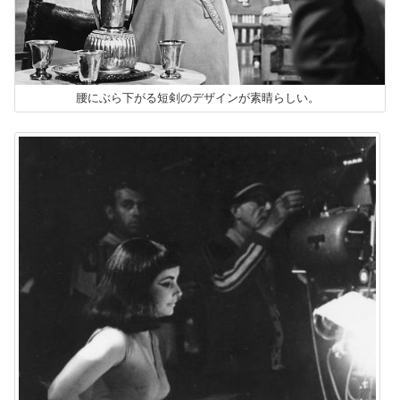
腰にぶら下がる短剣のデザインが素晴らしい。