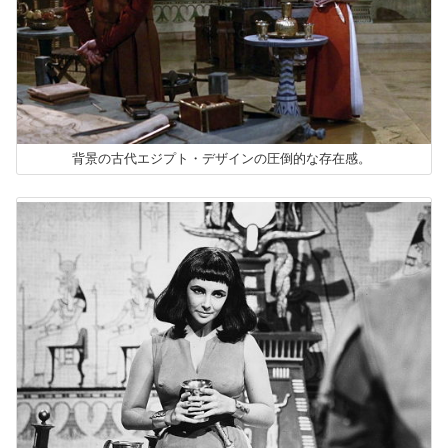
背景の古代エジプト・デザインの圧倒的な存在感。