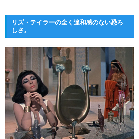
リズ・テイラーの全く違和感のない恐ろ
しさ。