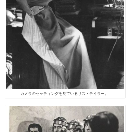
カメラのセッティングを見ているリズ・テイラー。