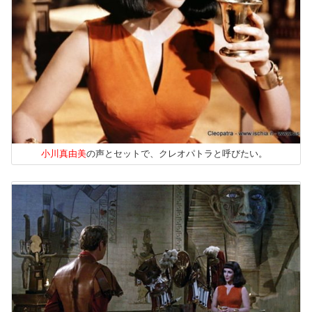
小川真由美
の声とセットで、クレオパトラと呼びたい。