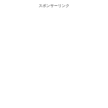
スポンサーリンク