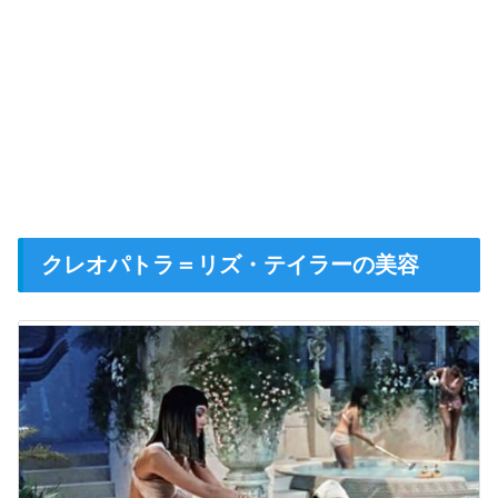
クレオパトラ＝リズ・テイラーの美容