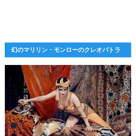
幻のマリリン・モンローのクレオパトラ