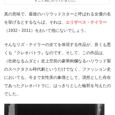
すごく気に入っていました。
真の意味で、最後のハリウッドスターと呼ばれる女優の名
を挙げるとするならば、それは、
エリザベス・テイラー
（1932－2011）をおいて他にないでしょう。
そんなリズ・テイラーの全てを体現する作品が、良くも悪
くも『クレオパトラ』なのです。そして、この作品は、
（壮絶なるムダと）史上空前の豪華絢爛なるハリウッド製
のスペクタクル時代劇というだけでなく、ファッション史
においても、今まで女性美の象徴として、漠然とした存在
であったクレオパトラに、はっきりとした輪郭を与えたの
でした。