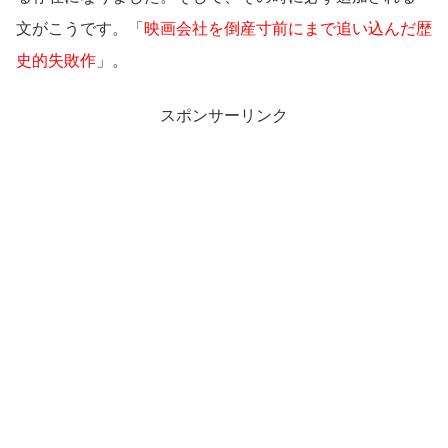
文がこうです。「
映画会社を倒産寸前にまで追い込んだ歴
史的失敗作
」。
スポンサーリンク