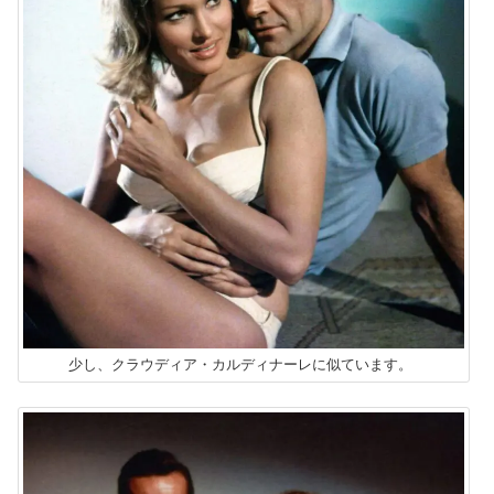
少し、クラウディア・カルディナーレに似ています。