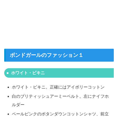
ボンドガールのファッション１
ホワイト・ビキニ
ホワイト・ビキニ。正確にはアイボリーコットン
白のブリティッシュアーミーベルト。左にナイフホ
ルダー
ペールピンクのボタンダウンコットンシャツ、前立