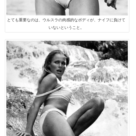
とても重要なのは、ウルスラの肉感的なボディが、ナイフに負けて
いないということ。