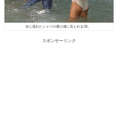
水に濡れたシャツの透け感に見とれるJB。
スポンサーリンク