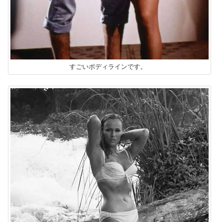
すごいボディラインです。