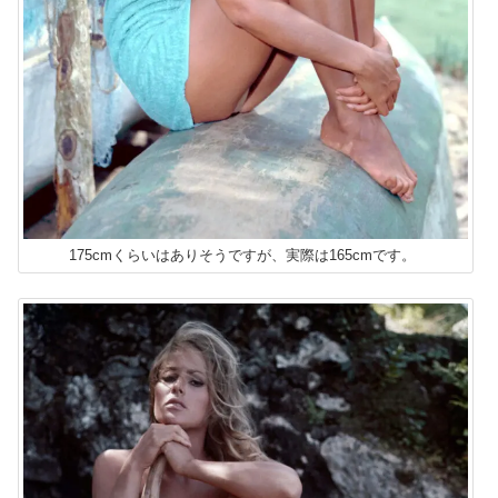
175cmくらいはありそうですが、実際は165cmです。