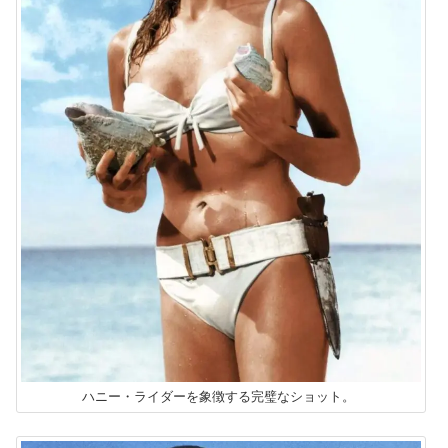
ハニー・ライダーを象徴する完璧なショット。