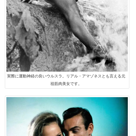
実際に運動神経の良いウルスラ。リアル・アマゾネスとも言える元
祖筋肉美女です。