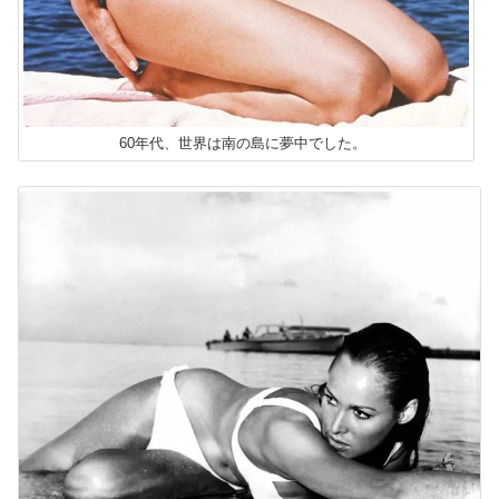
60年代、世界は南の島に夢中でした。