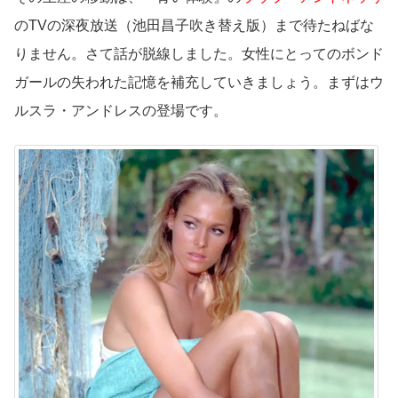
のTVの深夜放送（池田昌子吹き替え版）まで待たねばな
りません。さて話が脱線しました。女性にとってのボンド
ガールの失われた記憶を補充していきましょう。まずはウ
ルスラ・アンドレスの登場です。