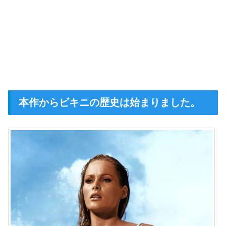
本作からビキニの歴史は始まりました。