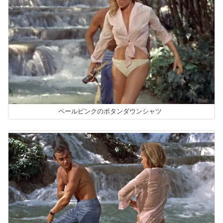
ペールピンクのボタンダウンシャツ