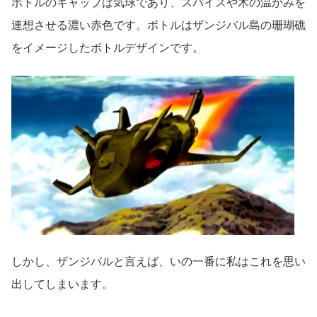
ボトルのキャップは気球であり、スパイスや木の温かみを
連想させる濃い赤色です。ボトルはザンジバル島の珊瑚礁
をイメージしたボトルデザインです。
しかし、ザンジバルと言えば、いの一番に私はこれを思い
出してしまいます。