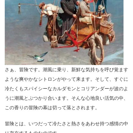
さぁ、冒険です。潮風に乗り、新鮮な気持ちを呼び覚ます
ような爽やかなシトロンがやって来ます。そして、すぐに
冷たくもスパイシーなカルダモンとコリアンダーが波のよ
うに潮風とぶつかり合います。そんな心地良い活気の中、
この香りの冒険の幕は切って落とされます。
冒険とは、いつだって冷たさと熱さをあわせ持つ感情の中