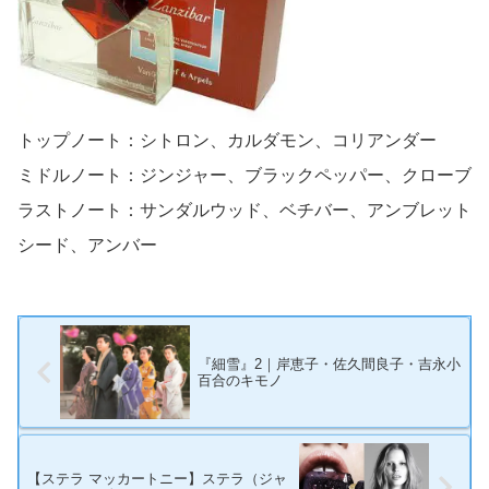
トップノート：シトロン、カルダモン、コリアンダー
ミドルノート：ジンジャー、ブラックペッパー、クローブ
ラストノート：サンダルウッド、ベチバー、アンブレット
シード、アンバー
『細雪』2｜岸恵子・佐久間良子・吉永小
百合のキモノ
【ステラ マッカートニー】ステラ（ジャ