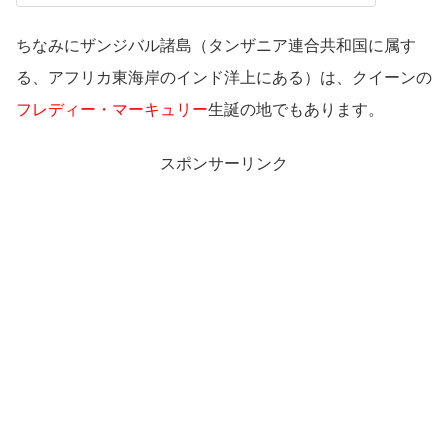
ちなみにザンジバル諸島（タンザニア連合共和国に属す
る、アフリカ東海岸のインド洋上にある）は、クイーンの
フレディー・マーキュリー
生誕の地でもあります。
スポンサーリンク