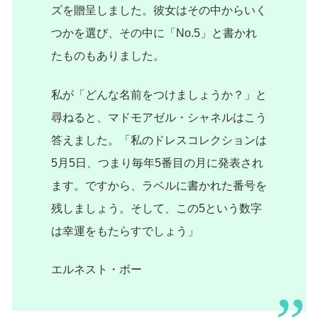
ズを贈呈しました。彼女はその中からいく
つかを選び、その中に「No.5」と書かれ
たものもありました。
私が「どんな名前をつけましょうか？」と
尋ねると、マドモアゼル・シャネルはこう
答えました。「私のドレスコレクションは
5月5日、つまり毎年5番目の月に発表され
ます。ですから、ラベルに書かれた番号を
残しましょう。そして、この5という数字
は幸運をもたらすでしょう」
エルネスト・ボー