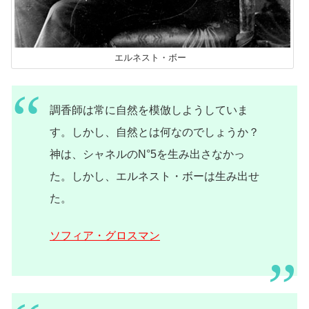
エルネスト・ボー
調香師は常に自然を模倣しようしていま
す。しかし、自然とは何なのでしょうか？
神は、シャネルのN°5を生み出さなかっ
た。しかし、エルネスト・ボーは生み出せ
た。
ソフィア・グロスマン