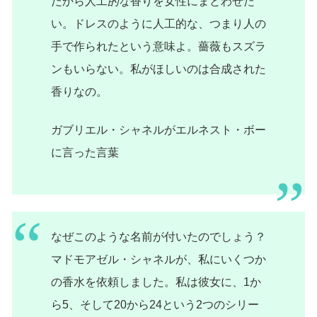
だから人工
的な
香りを女性にまとわせた
い。ドレスのように人工的な、つまり人の
手で作られたという意味よ。薔薇もスズラ
ンもいらない。私がほしいのは合成された
香りなの。
ガブリエル・シャネルがエルネスト・ボー
に言った言葉
なぜこのような名前が付いたのでしょう？
マドモアゼル・シャネルが、私にいくつか
の香水を依頼しました。私は彼女に、1か
ら5、そして20から24という2つのシリー