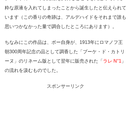
粋な原液を入れてしまったことから誕生したと伝えられて
います（この香りの奇跡は、アルデハイドをそれまで誰も
思いつかなかった量で調合したところにあります）。
ちなみにこの作品は、ボー自身が、1913年にロマノフ王
朝300周年記念の品として調香した「ブーケ・ド・カトリ
ーヌ」のリネーム版として翌年に販売された「
ラレ N°1
」
の流れを汲むものでした。
スポンサーリンク