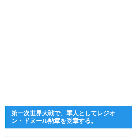
第一次世界大戦で、軍人としてレジオ
ン・ドヌール勲章を受章する。