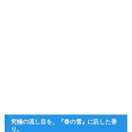
究極の流し目を、『春の雪』に託した香
り。