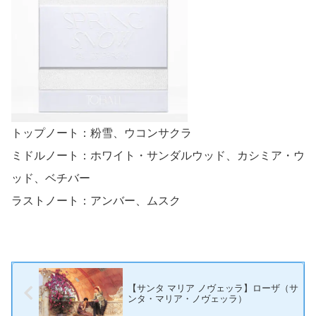
トップノート：粉雪、ウコンサクラ
ミドルノート：ホワイト・サンダルウッド、カシミア・ウ
ッド、ベチバー
ラストノート：アンバー、ムスク
【サンタ マリア ノヴェッラ】ローザ（サ
ンタ・マリア・ノヴェッラ）