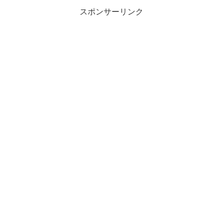
スポンサーリンク