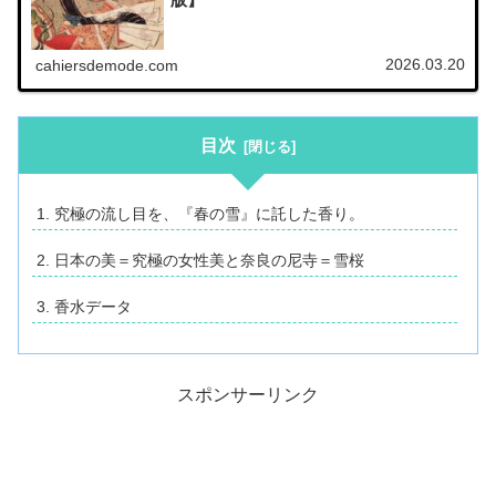
2026.03.20
cahiersdemode.com
目次
究極の流し目を、『春の雪』に託した香り。
日本の美＝究極の女性美と奈良の尼寺＝雪桜
香水データ
スポンサーリンク