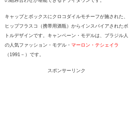
の組み合わせが堪能できるドライダウンです。
キャップとボックスにクロコダイルモチーフが施された、
ヒップフラスコ（携帯用酒瓶）からインスパイアされたボ
トルデザインです。キャンペーン・モデルは、ブラジル人
の人気ファッション・モデル・
マーロン・テシェイラ
（1991－）です。
スポンサーリンク