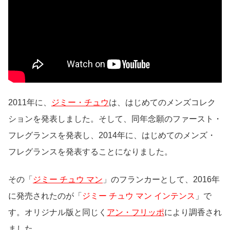
2011年に、
ジミー・チュウ
は、はじめてのメンズコレク
ションを発表しました。そして、同年念願のファースト・
フレグランスを発表し、2014年に、はじめてのメンズ・
フレグランスを発表することになりました。
その「
ジミー チュウ マン
」のフランカーとして、2016年
に発売されたのが「
ジミー チュウ マン インテンス
」で
す。オリジナル版と同じく
アン・フリッポ
により調香され
ました。