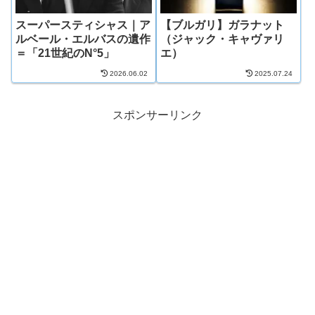
スーパースティシャス｜ア
【ブルガリ】ガラナット
ルベール・エルバスの遺作
（ジャック・キャヴァリ
＝「21世紀のN°5」
エ）
2026.06.02
2025.07.24
スポンサーリンク