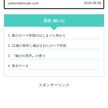
2026.08.06
cahiersdemode.com
目次
東のローマ帝国のはじまりと終わり
21歳の青年に滅ぼされたローマ帝国
〝滅びの美学〟の香り
香水データ
スポンサーリンク