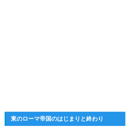
東のローマ帝国のはじまりと終わり