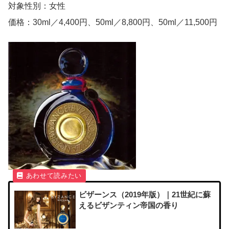
対象性別：女性
価格：30ml／4,400円、50ml／8,800円、50ml／11,500円
ビザーンス（2019年版）｜21世紀に蘇
えるビザンティン帝国の香り