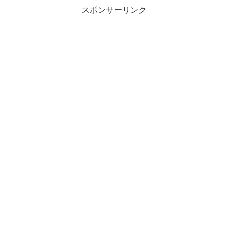
スポンサーリンク