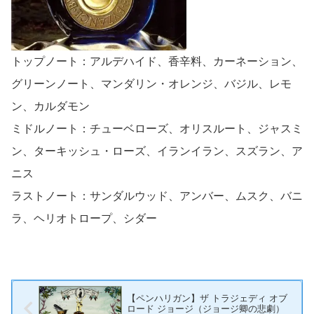
トップノート：アルデハイド、香辛料、カーネーション、
グリーンノート、マンダリン・オレンジ、バジル、レモ
ン、カルダモン
ミドルノート：チューベローズ、オリスルート、ジャスミ
ン、ターキッシュ・ローズ、イランイラン、スズラン、ア
ニス
ラストノート：サンダルウッド、アンバー、ムスク、バニ
ラ、ヘリオトロープ、シダー
【ペンハリガン】ザ トラジェディ オブ
ロード ジョージ（ジョージ卿の悲劇）