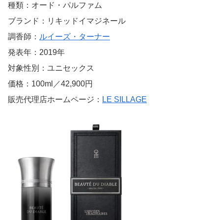
種類：オード・パルファム
ブランド：リキッドイマジネール
調香師：
ルイーズ・ターナー
発表年：2019年
対象性別：ユニセックス
価格：100ml／42,900円
販売代理店ホームページ：
LE SILLAGE