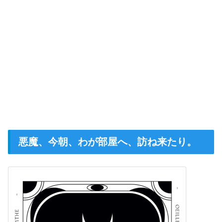
悪魔、今朝、わが部屋へ、訪ね来たり。