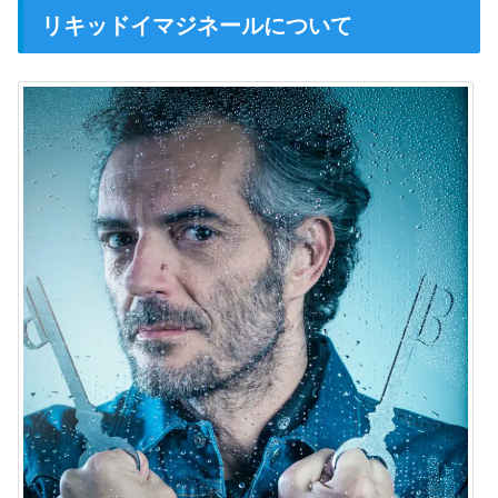
リキッドイマジネールについて