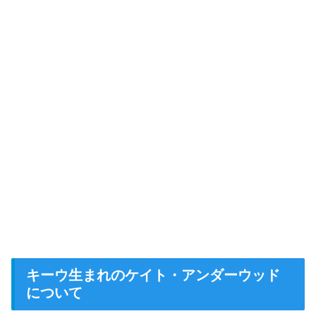
キーウ生まれのケイト・アンダーウッド
について