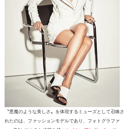
〝悪魔のような美しさ〟を体現するミューズとして召喚さ
れたのは、ファッションモデルであり、フォトグラファ