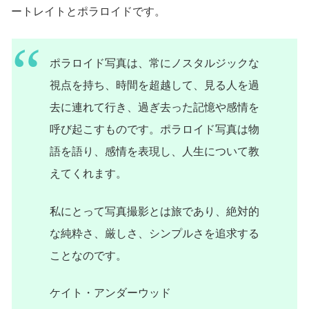
ートレイトとポラロイドです。
ポラロイド写真は、常にノスタルジックな
視点を持ち、時間を超越して、見る人を過
去に連れて行き、過ぎ去った記憶や感情を
呼び起こすものです。ポラロイド写真は物
語を語り、感情を表現し、人生について教
えてくれます。
私にとって写真撮影とは旅であり、絶対的
な純粋さ、厳しさ、シンプルさを追求する
ことなのです。
ケイト・アンダーウッド