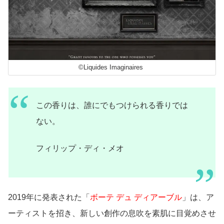
©Liquides Imaginaires
この香りは、誰にでもつけられる香りでは
ない。
フィリップ・ディ・メオ
2019年に発表された「
ボーテ デュ ディアーブル
」は、ア
ーティストを招き、新しい創作の息吹を素肌に目覚めさせ