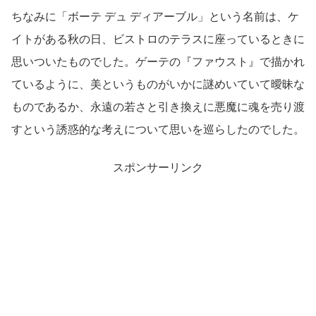
ちなみに「ボーテ デュ ディアーブル」という名前は、ケ
イトがある秋の日、ビストロのテラスに座っているときに
思いついたものでした。ゲーテの『ファウスト』で描かれ
ているように、美というものがいかに謎めいていて曖昧な
ものであるか、永遠の若さと引き換えに悪魔に魂を売り渡
すという誘惑的な考えについて思いを巡らしたのでした。
スポンサーリンク