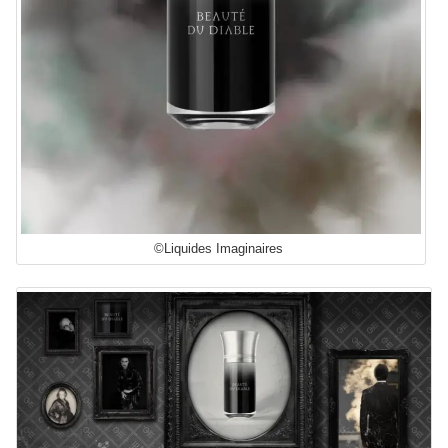
©Liquides Imaginaires