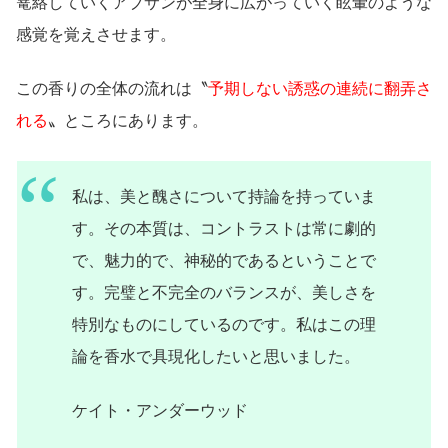
篭絡していくアブサンが全身に広がっていく眩暈のような
感覚を覚えさせます。
この香りの全体の流れは〝
予期しない誘惑の連続に翻弄さ
れる
〟ところにあります。
私は、美と醜さについて持論を持っていま
す。その本質は、コントラストは常に劇的
で、魅力的で、神秘的であるということで
す。完璧と不完全のバランスが、美しさを
特別なものにしているのです。私はこの理
論を香水で具現化したいと思いました。
ケイト・アンダーウッド