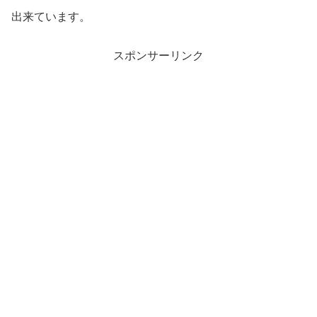
出来ています。
スポンサーリンク