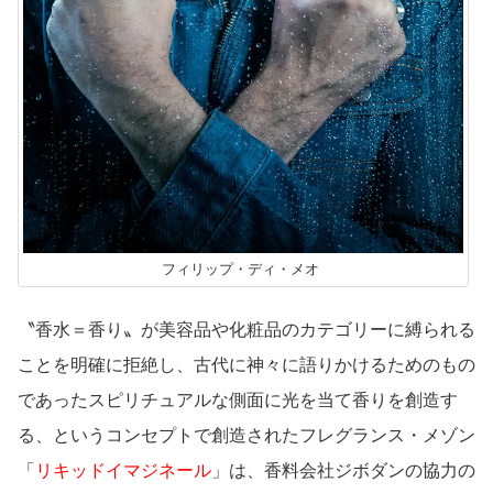
フィリップ・ディ・メオ
〝香水＝香り〟が美容品や化粧品のカテゴリーに縛られる
ことを明確に拒絶し、古代に神々に語りかけるためのもの
であったスピリチュアルな側面に光を当て香りを創造す
る、というコンセプトで創造されたフレグランス・メゾン
「
リキッドイマジネール
」は、香料会社ジボダンの協力の