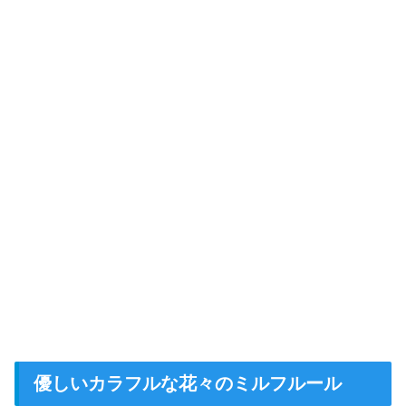
優しいカラフルな花々のミルフルール