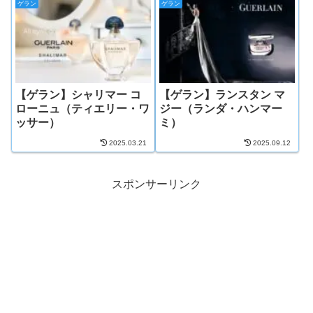
ゲラン
ゲラン
【ゲラン】シャリマー コ
【ゲラン】ランスタン マ
ローニュ（ティエリー・ワ
ジー（ランダ・ハンマー
ッサー）
ミ）
2025.03.21
2025.09.12
スポンサーリンク