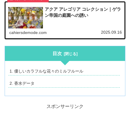
アクア アレゴリア コレクション｜ゲラ
ン帝国の庭園への誘い
2025.09.16
cahiersdemode.com
目次
優しいカラフルな花々のミルフルール
香水データ
スポンサーリンク