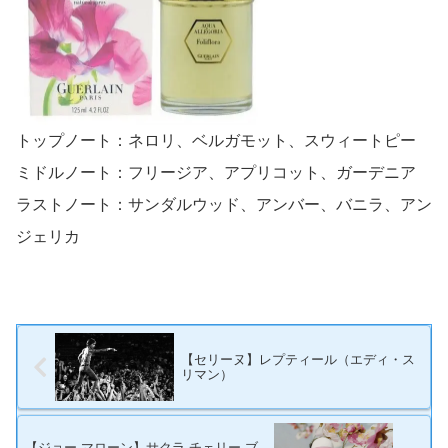
トップノート：ネロリ、ベルガモット、スウィートピー
ミドルノート：フリージア、アプリコット、ガーデニア
ラストノート：サンダルウッド、アンバー、バニラ、アン
ジェリカ
【セリーヌ】レプティール（エディ・ス
リマン）
【ジョー マローン】サクラ チェリー ブ