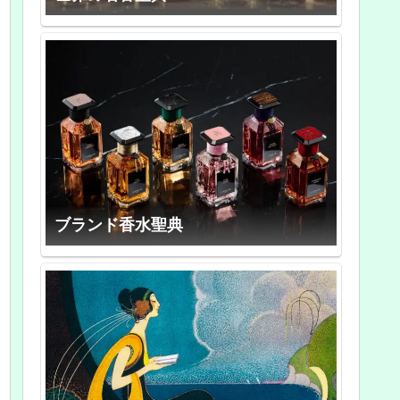
ブランド香水聖典