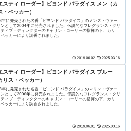
エスティ ローダー】ビヨンド パラダイス メン（カ
ス・ベッカー）
03年に発売された名香「ビヨンド パラダイス」のメンズ・ヴァー
ョンとして2004年に発売されました。伝説的なフレグランス・クリ
イティブ・ディレクターのキャリン・コーリーの指揮の下、カリ
・ベッカーにより調香されました。
2019.06.02
2025.03.16
エスティ ローダー】ビヨンド パラダイス ブルー
カリス・ベッカー）
03年に発売された名香「ビヨンド パラダイス」のマリン・ヴァー
ョンとして2006年に発売されました。伝説的なフレグランス・クリ
イティブ・ディレクターのキャリン・コーリーの指揮の下、カリ
・ベッカーにより調香されました。
2019.06.01
2025.03.16