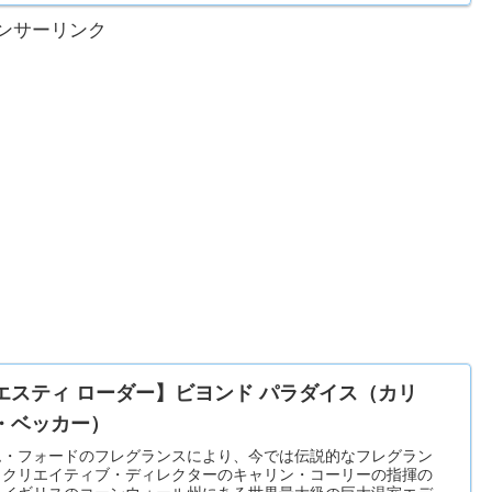
ンサーリンク
エスティ ローダー】ビヨンド パラダイス（カリ
・ベッカー）
ム・フォードのフレグランスにより、今では伝説的なフレグラン
・クリエイティブ・ディレクターのキャリン・コーリーの指揮の