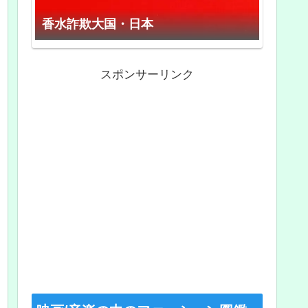
香水詐欺大国・日本
スポンサーリンク