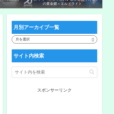
の黄金郷＜エルドラド＞
月別アーカイブ一覧
サイト内検索
スポンサーリンク