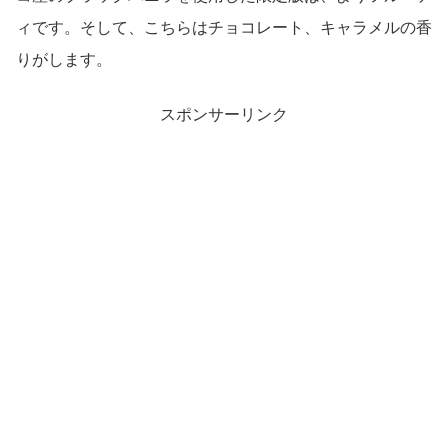
ィです。そして、こちらはチョコレート、キャラメルの香
りがします。
スポンサーリンク