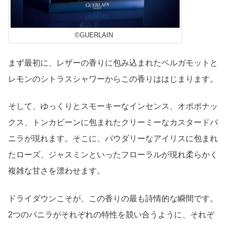
©GUERLAIN
まず最初に、レザーの香りに包み込まれたベルガモットと
レモンのシトラスシャワーからこの香りははじまります。
そして、ゆっくりとスモーキーなインセンス、オポポナッ
クス、トンカビーンに包まれたクリーミーなカスタードバ
ニラが現れます。そこに、パウダリーなアイリスに包まれ
たローズ、ジャスミンといったフローラルが現れ柔らかく
複雑な甘さを漂わせます。
ドライダウンこそが、この香りの最も詩情的な瞬間です。
2つのバニラがそれぞれの特性を競い合うように、それぞ