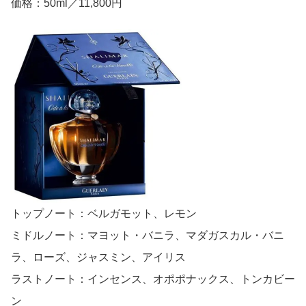
価格：50ml／11,800円
トップノート：ベルガモット、レモン
ミドルノート：マヨット・バニラ、マダガスカル・バニ
ラ、ローズ、ジャスミン、アイリス
ラストノート：インセンス、オポポナックス、トンカビー
ン