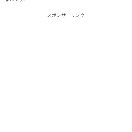
スポンサーリンク