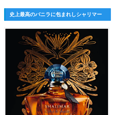
史上最高のバニラに包まれしシャリマー