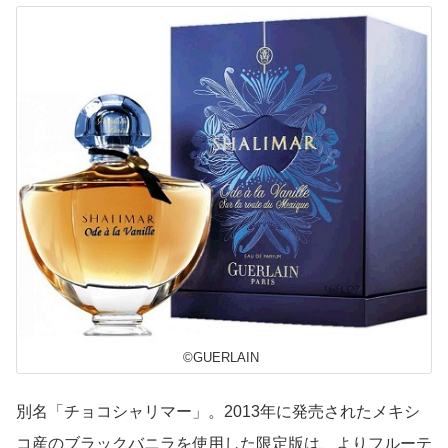
©GUERLAIN
別名「チョコシャリマー」。2013年に発売されたメキシ
コ産のブラックバニラを使用した限定版は、よりフルーテ