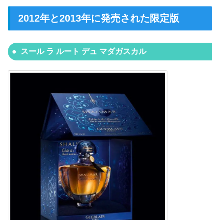
2012年と2013年に発売された限定版
スール ラ ルート デュ マダガスカル