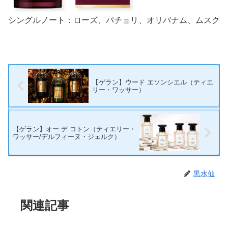
シングルノート：ローズ、パチョリ、オリバナム、ムスク
【ゲラン】ウード エソンシエル（ティエ
リー・ワッサー）
【ゲラン】オー デ コトン（ティエリー・
ワッサー/デルフィーヌ・ジェルク）
黒水仙
関連記事