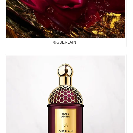
©GUERLAIN