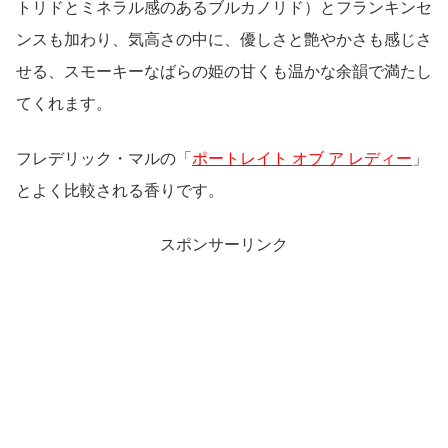
トリドとミネラル感のあるブルカノリド）とフランキンセ
ンスも加わり、気高さの中に、優しさと艶やかさも感じさ
せる、スモーキーなばらの姫の甘くも温かな余韻で満たし
てくれます。
フレデリック・マルの「
ポートレイト オブ ア レディー
」
とよく比較される香りです。
スポンサーリンク