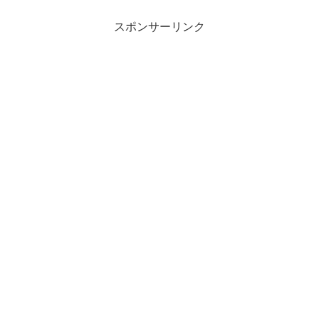
スポンサーリンク