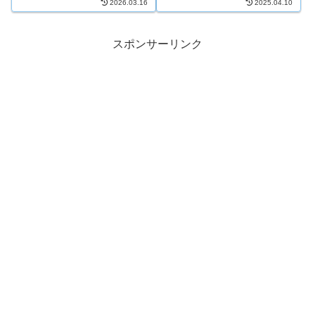
2026.03.16
2025.04.10
スポンサーリンク