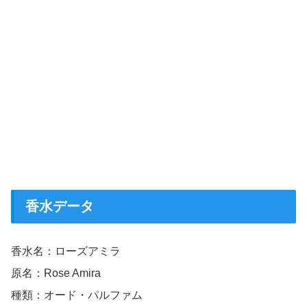
香水データ
香水名：ローズアミラ
原名：Rose Amira
種類：オード・パルファム