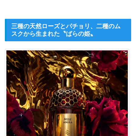
三種の天然ローズとパチョリ、二種のム
スクから生まれた〝ばらの姫〟