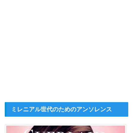
ミレニアル世代のためのアンソレンス