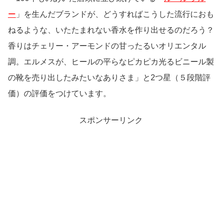
ー
」を生んだブランドが、どうすればこうした流行におも
ねるような、いたたまれない香水を作り出せるのだろう？
香りはチェリー・アーモンドの甘ったるいオリエンタル
調。エルメスが、ヒールの平らなピカピカ光るビニール製
の靴を売り出したみたいなありさま」と2つ星（５段階評
価）の評価をつけています。
スポンサーリンク