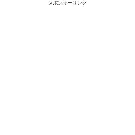
スポンサーリンク