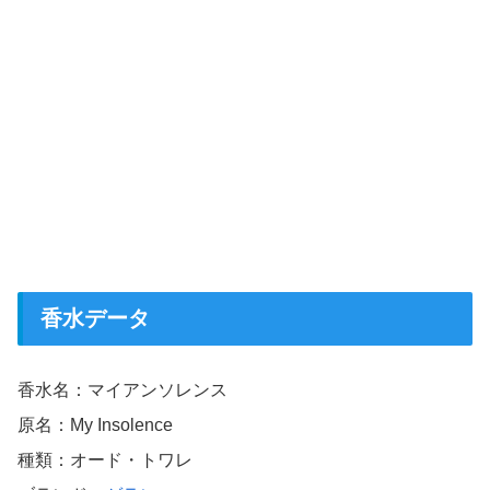
香水データ
香水名：マイアンソレンス
原名：My Insolence
種類：オード・トワレ