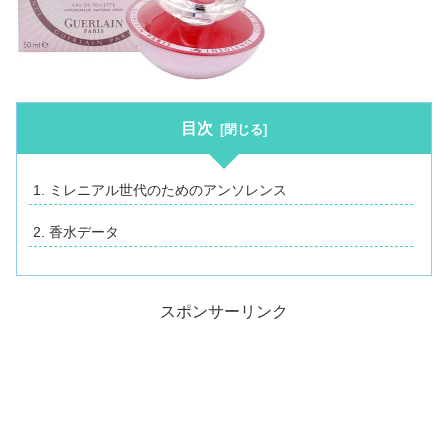
目次
ミレニアル世代のためのアンソレンス
香水データ
スポンサーリンク