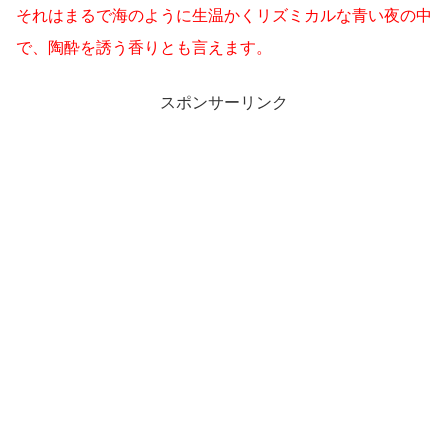
それはまるで海のように生温かくリズミカルな青い夜の中
で、陶酔を誘う香りとも言えます。
スポンサーリンク