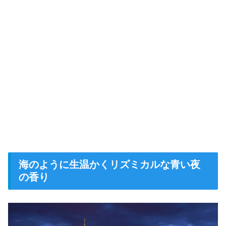
海のように生温かくリズミカルな青い夜
の香り