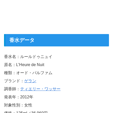
香水データ
香水名：ルールドゥニュイ
原名：L’Heure de Nuit
種類：オード・パルファム
ブランド：
ゲラン
調香師：
ティエリー・ワッサー
発表年：2012年
対象性別：女性