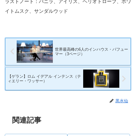
ラストノート：バニラ、アイリス、ヘリオトロープ、ホワ
イトムスク、サンダルウッド
世界最高峰の6人のインハウス・パフュー
マー（3ページ）
【ゲラン】ロム イデアル インテンス（テ
ィエリー・ワッサー）
黒水仙
関連記事