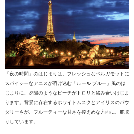
「夜の時間」のはじまりは、フレッシュなベルガモットに
スパイシーなアニスが溶け込む「ルール ブルー」風のは
じまりに、夕陽のようなピーチがトロリと絡み合いはじま
ります。背景に存在するホワイトムスクとアイリスのパウ
ダリーさが、フルーティーな甘さを控えめな方向に、舵取
りしています。