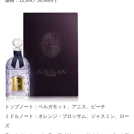
価格：125ml／36,960円
トップノート：ベルガモット、アニス、ピーチ
ミドルノート：オレンジ・ブロッサム、ジャスミン、ロー
ズ