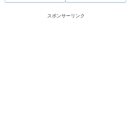
スポンサーリンク