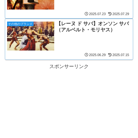
2025.07.23
2025.07.29
【レーヌ ド サバ】オンソン サバ
その他のブランド
（アルベルト・モリヤス）
2025.06.29
2025.07.15
スポンサーリンク