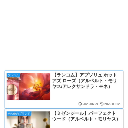
【ランコム】アプソリュ ホット
ランコム
アズ ローズ（アルベルト・モリ
ヤス/アレクサンドラ・モネ）
2025.06.29
2025.09.12
【ミゼンジール】パーフェクト
その他のブランド
ウード（アルベルト・モリヤス）