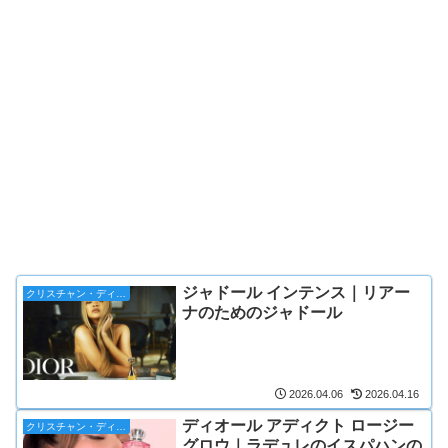
ジャドール インテンス｜リアー
クリスチャン・ディオール
ナのためのジャドール
2026.04.06
2026.04.16
ディオール アディクト ロージー
クリスチャン・ディオール
グロウ｜ラデュレのイスパハンの