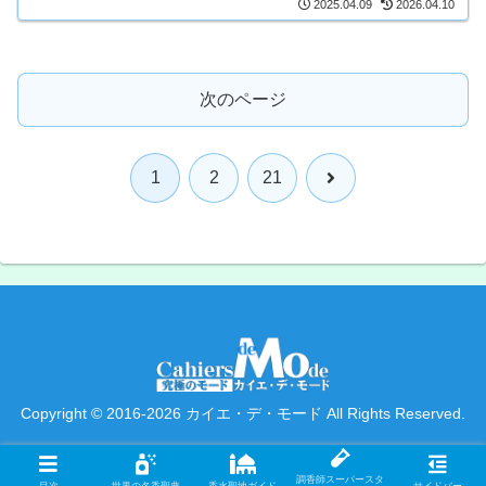
2025.04.09
2026.04.10
次のページ
次
1
2
21
へ
Copyright © 2016-2026 カイエ・デ・モード All Rights Reserved.
調香師スーパースタ