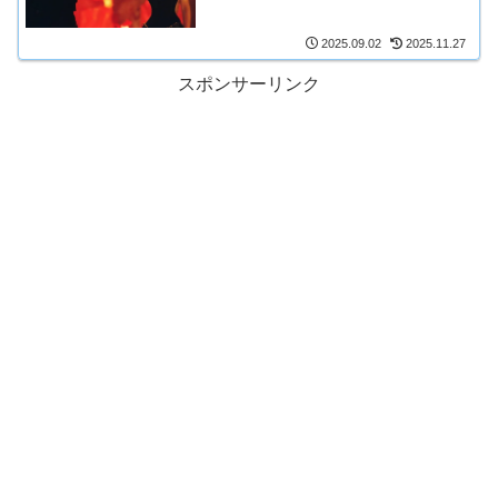
2025.09.02
2025.11.27
スポンサーリンク