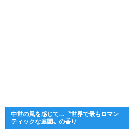
中世の風を感じて…〝世界で最もロマン
ティックな庭園〟の香り