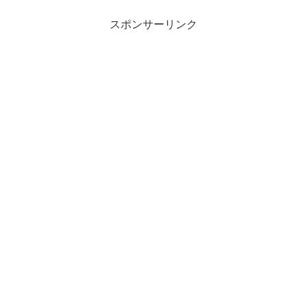
スポンサーリンク