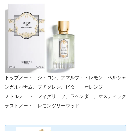
トップノート：シトロン、アマルフィ・レモン、ペルシャ
ンガルバナム、プチグレン、ビター・オレンジ
ミドルノート：フィグリーフ、ラベンダー、マスティック
ラストノート：レモンツリーウッド