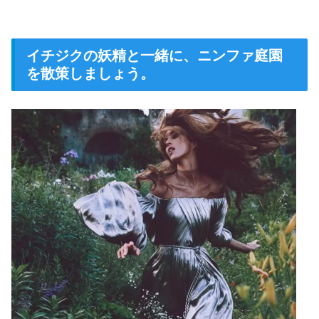
イチジクの妖精と一緒に、ニンファ庭園
を散策しましょう。