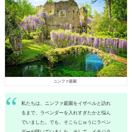
ニンファ庭園
私たちは、ニンファ庭園をイザベルと訪れ
るまで、ラベンダーを入れすぎたかと悩ん
でいました。でも、そこらじゅうにラベン
ダーが咲いていました。そして、イチジク