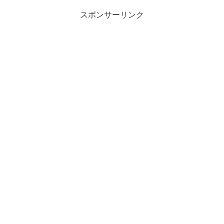
スポンサーリンク