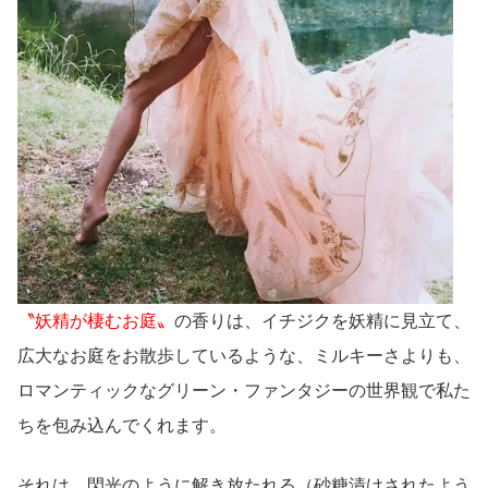
〝妖精が棲むお庭〟
の香りは、イチジクを妖精に見立て、
広大なお庭をお散歩しているような、ミルキーさよりも、
ロマンティックなグリーン・ファンタジーの世界観で私た
ちを包み込んでくれます。
それは、閃光のように解き放たれる（砂糖漬けされたよう