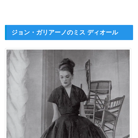
ジョン・ガリアーノのミス ディオール