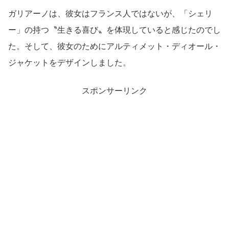
ガリアーノは、彼女はフランス人ではないが、「シェリ
ー」の持つ〝生きる喜び〟を体現していると感じたのでし
た。そして、彼女のためにアルティメット・ディオール・
ジャケットをデザインしました。
スポンサーリンク