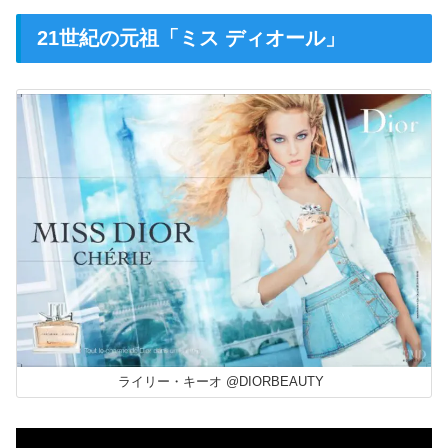
21世紀の元祖「ミス ディオール」
ライリー・キーオ @DIORBEAUTY