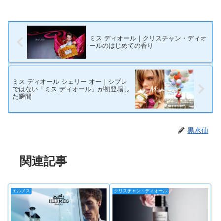
ミス ディオール｜クリスチャン・ディオ
ールのはじめての香り
ミス ディオール シェリー オー｜シプレ
ではない「ミス ディオール」が初登場し
た瞬間
黒水仙
関連記事
エルメス
クリスチャン・ディオール