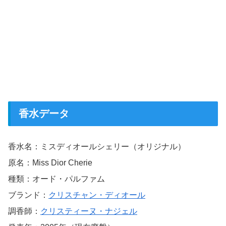
香水データ
香水名：ミスディオールシェリー（オリジナル）
原名：Miss Dior Cherie
種類：オード・パルファム
ブランド：
クリスチャン・ディオール
調香師：
クリスティーヌ・ナジェル