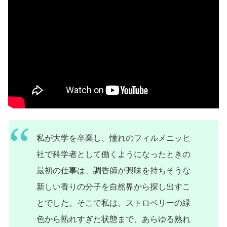
私が大学を卒業し、憧れのフィルメニッヒ
社で科学者として働くようになったときの
最初の仕事は、調香師が興味を持ちそうな
新しい香りの分子を自然界から探し出すこ
とでした。そこで私は、ストロベリーの緑
色から熟れすぎた状態まで、あらゆる熟れ