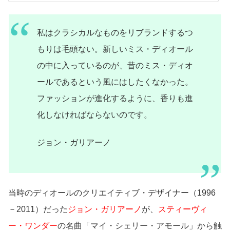
私はクラシカルなものをリブランドするつ
もりは毛頭ない。新しいミス・ディオール
の中に入っているのが、昔のミス・ディオ
ールであるという風にはしたくなかった。
ファッションが進化するように、香りも進
化しなければならないのです。
ジョン・ガリアーノ
当時のディオールのクリエイティブ・デザイナー（1996
－2011）だった
ジョン・ガリアーノ
が、
スティーヴィ
ー・ワンダー
の名曲「マイ・シェリー・アモール」から触