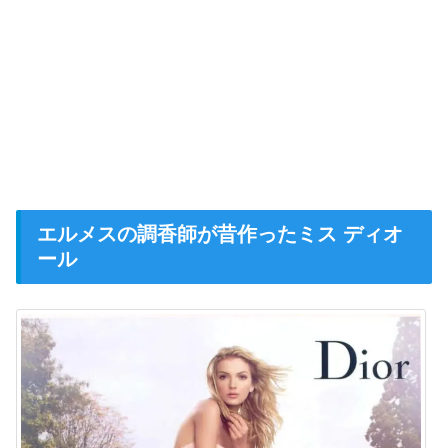
エルメスの調香師が昔作ったミス ディオ
ール