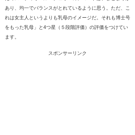
あり、均一でバランスがとれているように思う。ただ、こ
れは女主人というよりも乳母のイメージだ。それも博士号
をもった乳母」と4つ星（５段階評価）の評価をつけてい
ます。
スポンサーリンク