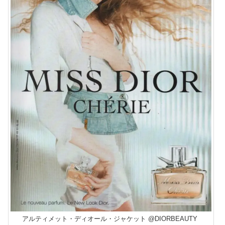
アルティメット・ディオール・ジャケット @DIORBEAUTY