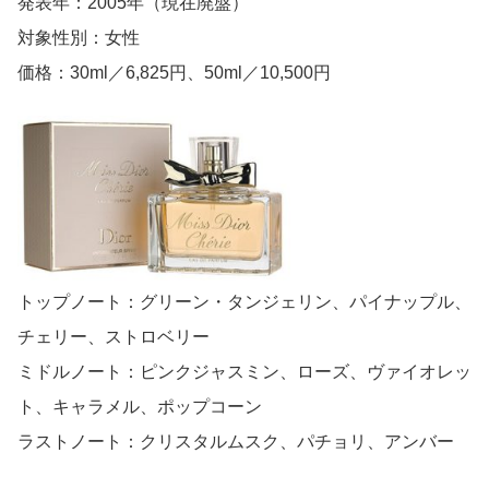
発表年：2005年（現在廃盤）
対象性別：女性
価格：30ml／6,825円、50ml／10,500円
トップノート：グリーン・タンジェリン、パイナップル、
チェリー、ストロベリー
ミドルノート：ピンクジャスミン、ローズ、ヴァイオレッ
ト、キャラメル、ポップコーン
ラストノート：クリスタルムスク、パチョリ、アンバー