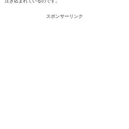
注ぎ込まれているのです。
スポンサーリンク