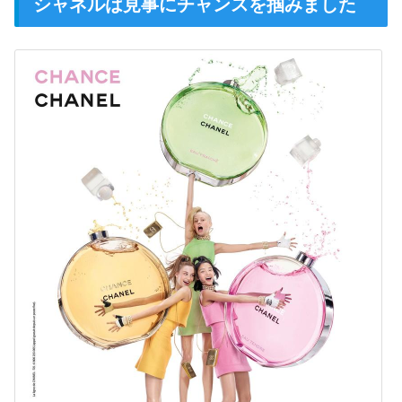
シャネルは見事にチャンスを掴みました