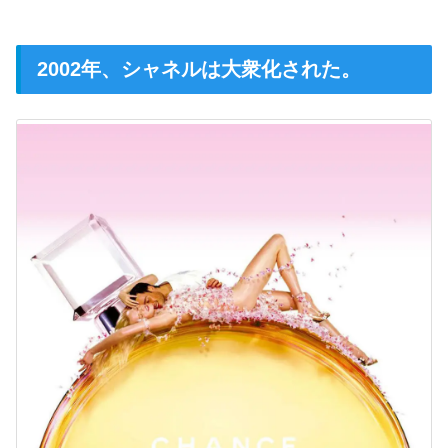
2002年、シャネルは大衆化された。