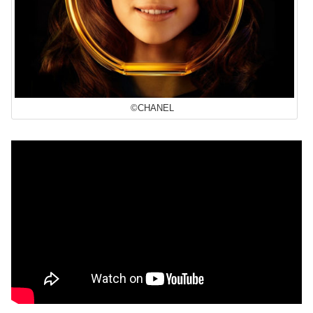
©CHANEL