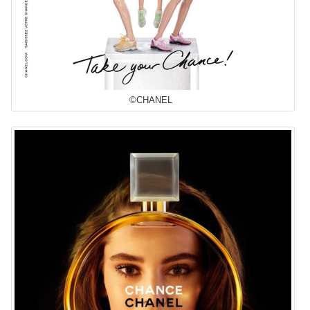
©CHANEL