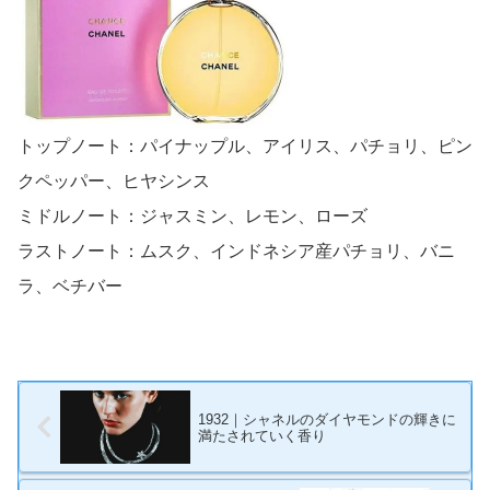
トップノート：パイナップル、アイリス、パチョリ、ピン
クペッパー、ヒヤシンス
ミドルノート：ジャスミン、レモン、ローズ
ラストノート：ムスク、インドネシア産パチョリ、バニ
ラ、ベチバー
1932｜シャネルのダイヤモンドの輝きに
満たされていく香り