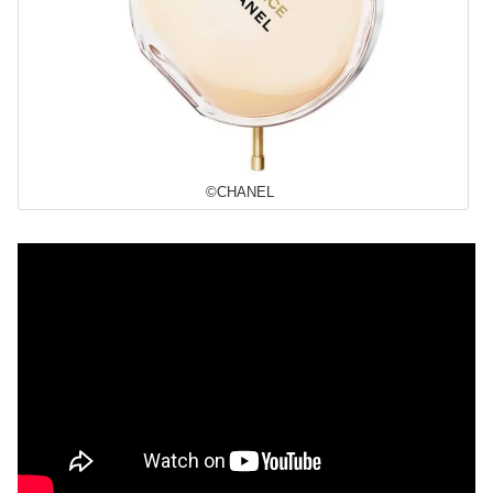
©CHANEL