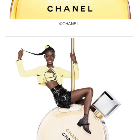
©CHANEL