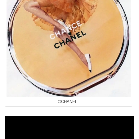
©CHANEL