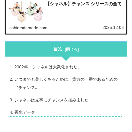
【シャネル】チャンス シリーズの全て
2025.12.03
cahiersdemode.com
目次
2002年、シャネルは大衆化された。
いつまでも美しくあるために、貴方の一番であるための
〝チャンス〟
シャネルは見事にチャンスを掴みました
香水データ