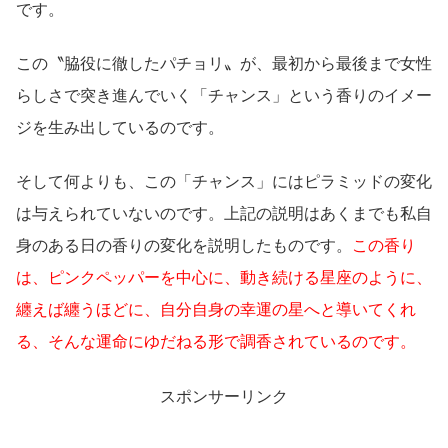
です。
この〝脇役に徹したパチョリ〟が、最初から最後まで女性
らしさで突き進んでいく「チャンス」という香りのイメー
ジを生み出しているのです。
そして何よりも、この「チャンス」にはピラミッドの変化
は与えられていないのです。上記の説明はあくまでも私自
身のある日の香りの変化を説明したものです。
この香り
は、ピンクペッパーを中心に、動き続ける星座のように、
纏えば纏うほどに、自分自身の幸運の星へと導いてくれ
る、そんな運命にゆだねる形で調香されているのです。
スポンサーリンク