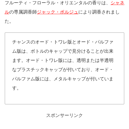
フルーティ・フローラル・オリエンタルの香りは、
シャネ
ル
の専属調香師
ジャック・ポルジュ
により調香されまし
た。
チャンスのオード・トワレ版とオード・パルファ
ム版は、ボトルのキャップで見分けることが出来
ます。オード・トワレ版には、透明または半透明
なプラスチックキャップが付いており、オード・
パルファム版には、メタルキャップが付いていま
す。
スポンサーリンク