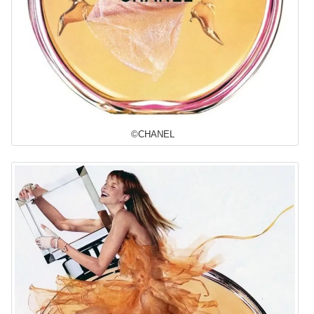
©CHANEL