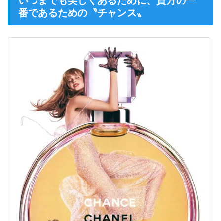
いつまでも美しくあるために、貴方の一
番であるための〝チャンス〟