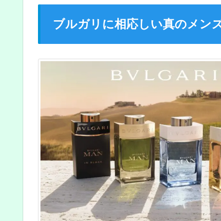
ブルガリに相応しい真のメン