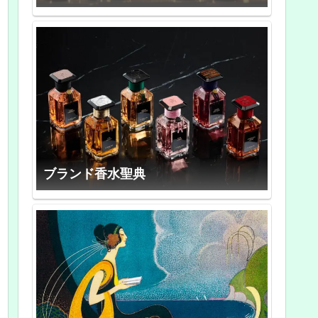
ブランド香水聖典