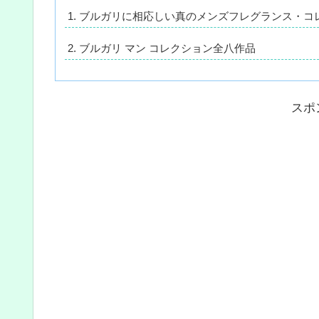
ブルガリに相応しい真のメンズフレグランス・コ
ブルガリ マン コレクション全八作品
スポ