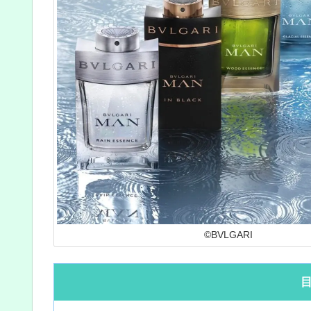
©BVLGARI