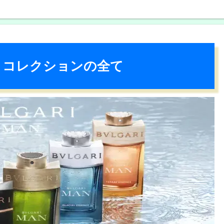
 コレクションの全て