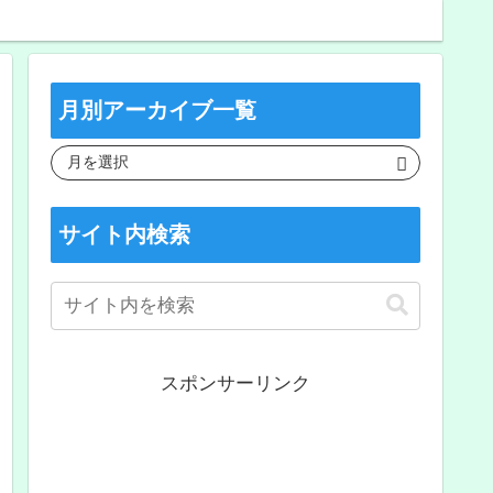
月別アーカイブ一覧
サイト内検索
スポンサーリンク