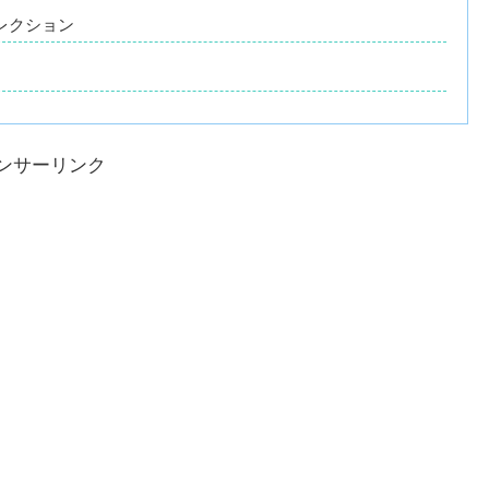
レクション
ンサーリンク