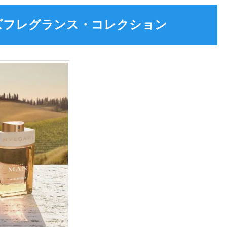
ズフレグランス・コレクション