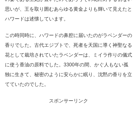
思いが、王を取り囲むあらゆる黄金よりも輝いて見えたと
ハワードは述懐しています。
この時同時に、ハワードの鼻腔に届いたのがラベンダーの
香りでした。古代エジプトで、死者を天国に導く神聖なる
花として栽培されていたラベンダーは、ミイラ作りの儀式
に使う香油の原料でした。3300年の間、かぐ人もない孤
独に生きて、秘密のように安らかに眠り、沈黙の香りを立
てていたのでした。
スポンサーリンク