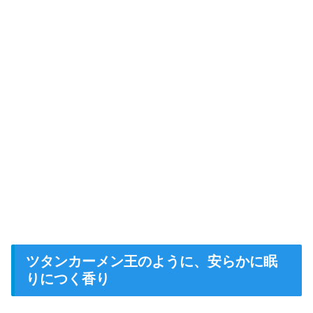
ツタンカーメン王のように、安らかに眠
りにつく香り