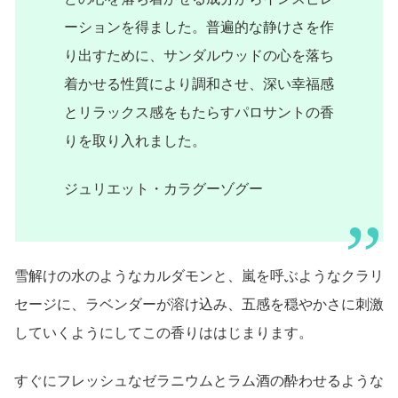
ーションを得ました。普遍的な静けさを作
り出すために、サンダルウッドの心を落ち
着かせる性質により調和させ、深い幸福感
とリラックス感をもたらすパロサントの香
りを取り入れました。
ジュリエット・カラグーゾグー
雪解けの水のようなカルダモンと、嵐を呼ぶようなクラリ
セージに、ラベンダーが溶け込み、五感を穏やかさに刺激
していくようにしてこの香りははじまります。
すぐにフレッシュなゼラニウムとラム酒の酔わせるような