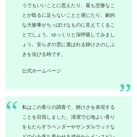
うでもいいことに思えたり、最も悲惨なこ
とが取るに足らないことと感じたり、劇的
な大惨事がちっぽけなものに見えてくるこ
とでしょう。ゆっくりと深呼吸してみまし
ょう。安らぎの雲に運ばれる静けさのしぶ
きを浴びる時です。
公式ホームページ
私はこの香りの調香で、静けさを表現する
ことを目指しました。清潔で心地よい香り
をもたらすラベンダーやサンダルウッドな
どの心を落ち着かせる成分からインスピレ