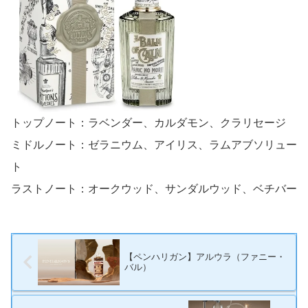
トップノート：ラベンダー、カルダモン、クラリセージ
ミドルノート：ゼラニウム、アイリス、ラムアブソリュー
ト
ラストノート：オークウッド、サンダルウッド、ベチバー
【ペンハリガン】アルウラ（ファニー・
バル）