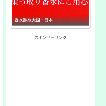
香水詐欺大国・日本
スポンサーリンク