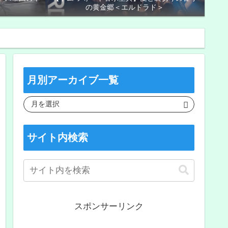
の黄金郷＜エルドラド＞
月別アーカイブ一覧
サイト内検索
スポンサーリンク