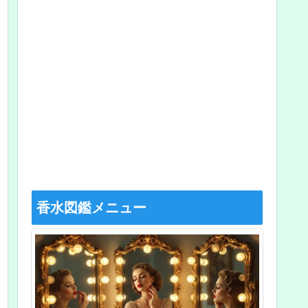
香水図鑑メニュー