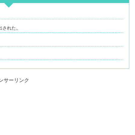
出された。
ンサーリンク