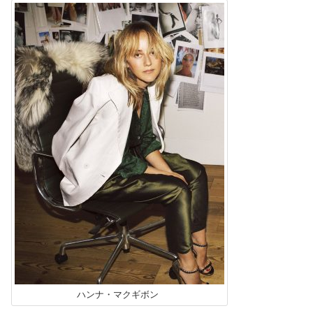
ハンナ・マクギボン