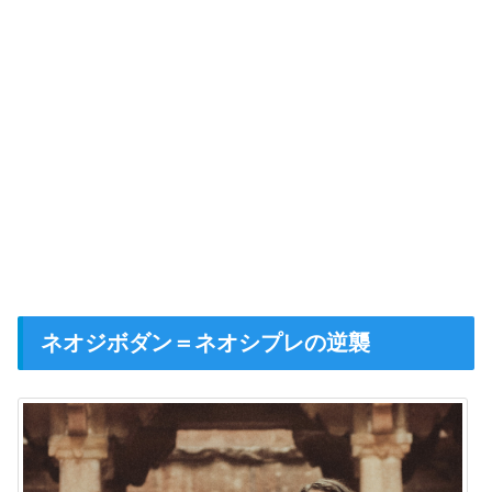
ネオジボダン＝ネオシプレの逆襲