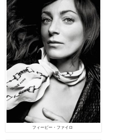
フィービー・ファイロ