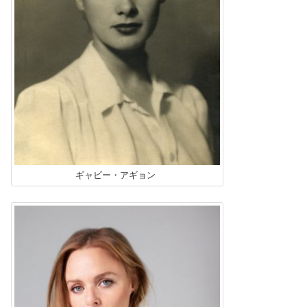
ギャビー・アギョン