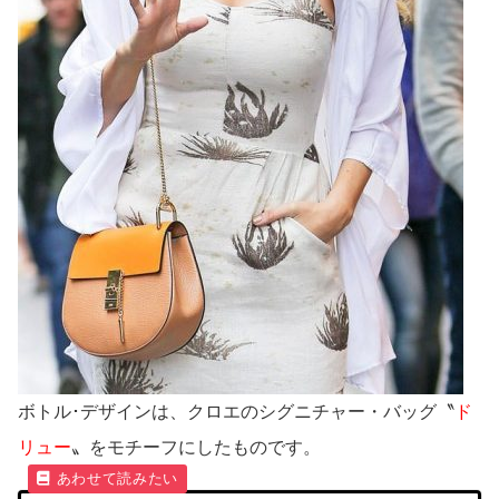
ボトル･デザインは、クロエのシグニチャー・バッグ〝
ド
リュー
〟をモチーフにしたものです。