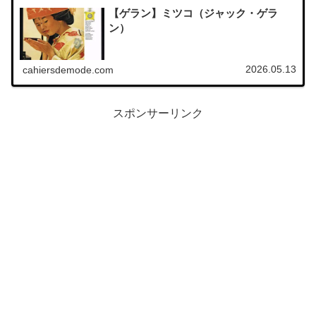
【ゲラン】ミツコ（ジャック・ゲラ
ン）
2026.05.13
cahiersdemode.com
スポンサーリンク