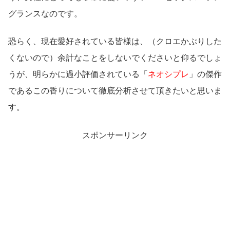
グランスなのです。
恐らく、現在愛好されている皆様は、（クロエかぶりした
くないので）余計なことをしないでくださいと仰るでしょ
うが、明らかに過小評価されている「
ネオシプレ
」の傑作
であるこの香りについて徹底分析させて頂きたいと思いま
す。
スポンサーリンク