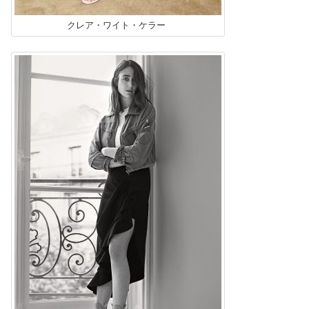
クレア・ワイト・ケラー