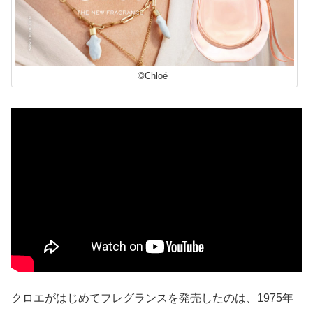
©Chloé
クロエがはじめてフレグランスを発売したのは、1975年