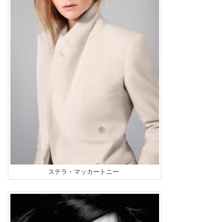
ステラ・マッカートニー