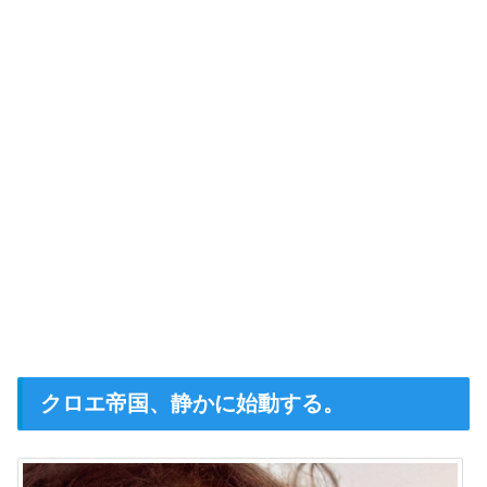
クロエ帝国、静かに始動する。