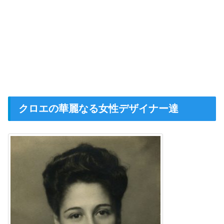
クロエの華麗なる女性デザイナー達