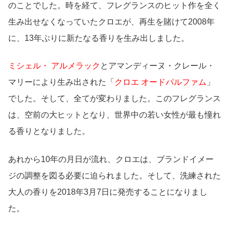
のことでした。時を経て、フレグランスのヒット作を全く
生み出せなくなっていたクロエが、再生を賭けて2008年
に、13年ぶりに新たなる香りを生み出しました。
ミシェル・ アルメラック
とアマンディーヌ・クレール・
マリーにより生み出された「
クロエ オードパルファム
」
でした。そして、全てが変わりました。このフレグランス
は、空前の大ヒットとなり、世界中の若い女性が最も憧れ
る香りとなりました。
あれから10年の月日が流れ、クロエは、ブランドイメー
ジの調整を図る必要に迫られました。そして、洗練された
大人の香りを2018年3月7日に発売することになりまし
た。