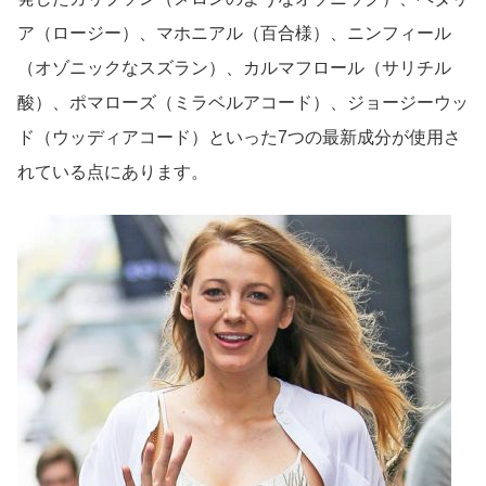
ア（ロージー）、マホニアル（百合様）、ニンフィール
（オゾニックなスズラン）、カルマフロール（サリチル
酸）、ポマローズ（ミラベルアコード）、ジョージーウッ
ド（ウッディアコード）といった7つの最新成分が使用さ
れている点にあります。