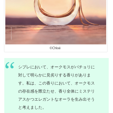
©Chloé
シプレにおいて、オークモスがパチョリに
対して明らかに見劣りする香りがありま
す。私は、この香りにおいて、オークモス
の存在感を際立たせ、香り全体にミステリ
アスかつエレガントなオーラを生み出そう
と考えました。