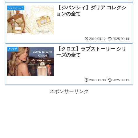
【ジバンシィ】ダリア コレクシ
ジバンシィ
ョンの全て
2019.04.12
2025.09.14
【クロエ】ラブストーリー シリ
クロエ
ーズの全て
2018.11.30
2025.09.11
スポンサーリンク