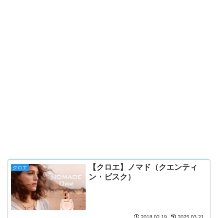
【クロエ】ノマド（クエンティ
クロエ
ン・ビスク）
2018.02.19
2025.03.21