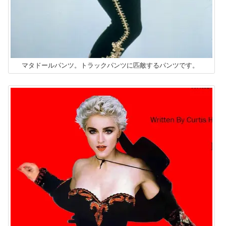
マタドールパンツ。トラックパンツに匹敵するパンツです。