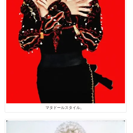
マタドールスタイル。