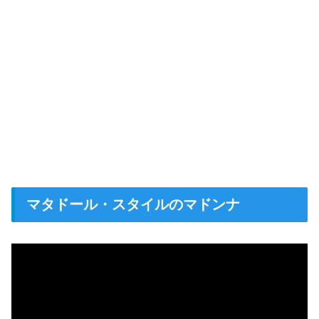
マタドール・スタイルのマドンナ