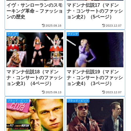
イヴ・サンローランのスモ
マドンナ伝説17（マドン
ーキング革命 – ファッショ
ナ・コンサートのファッシ
ンの歴史
ョン史2）（5ページ）
2025.09.16
2023.12.07
マドンナ
マドンナ
マドンナ伝説18（マドン
マドンナ伝説19（マドン
ナ・コンサートのファッシ
ナ・コンサートのファッシ
ョン史3）（4ページ）
ョン史4）（3ページ）
2025.09.13
2023.12.07
ブラッド・ピット
ブラッド・ピット