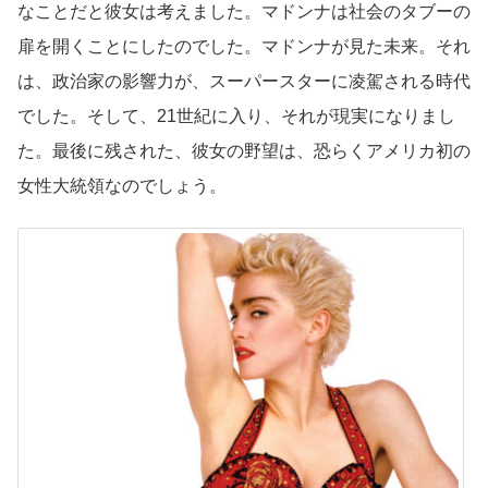
なことだと彼女は考えました。マドンナは社会のタブーの
扉を開くことにしたのでした。マドンナが見た未来。それ
は、政治家の影響力が、スーパースターに凌駕される時代
でした。そして、21世紀に入り、それが現実になりまし
た。最後に残された、彼女の野望は、恐らくアメリカ初の
女性大統領なのでしょう。