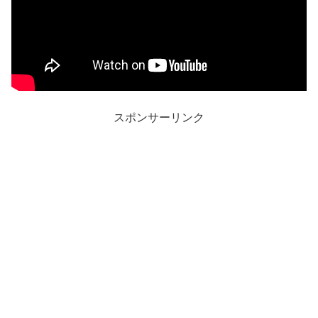
スポンサーリンク