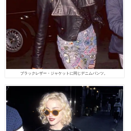
ブラックレザー・ジャケットに同じデニムパンツ。