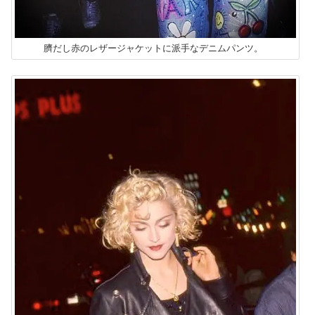
臍だし赤のレザージャケットに派手なデニムパンツ。