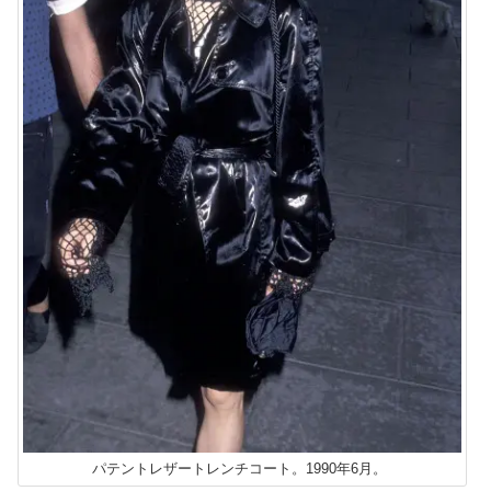
パテントレザートレンチコート。1990年6月。