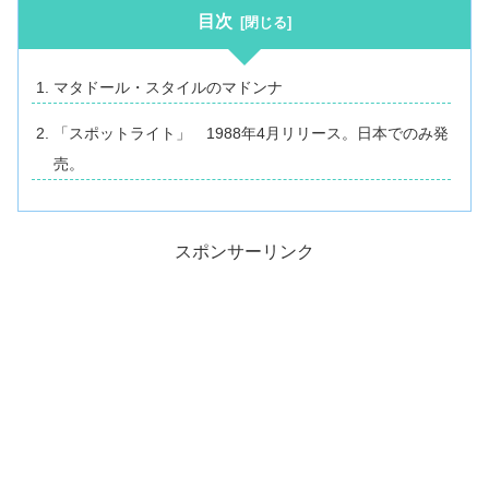
目次
マタドール・スタイルのマドンナ
「スポットライト」 1988年4月リリース。日本でのみ発
売。
スポンサーリンク