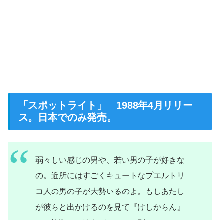
「スポットライト」 1988年4月リリー
ス。日本でのみ発売。
弱々しい感じの男や、若い男の子が好きな
の。近所にはすごくキュートなプエルトリ
コ人の男の子が大勢いるのよ。もしあたし
が彼らと出かけるのを見て『けしからん』