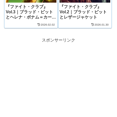
『ファイト・クラブ』
『ファイト・クラブ』
Vol.3｜ブラッド・ピット
Vol.2｜ブラッド・ピット
とヘレナ・ボナム＝カータ
とレザージャケット
ー
2026.02.02
2026.01.30
スポンサーリンク