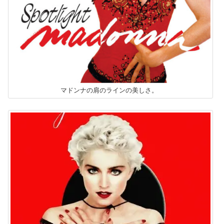
マドンナの肩のラインの美しさ。