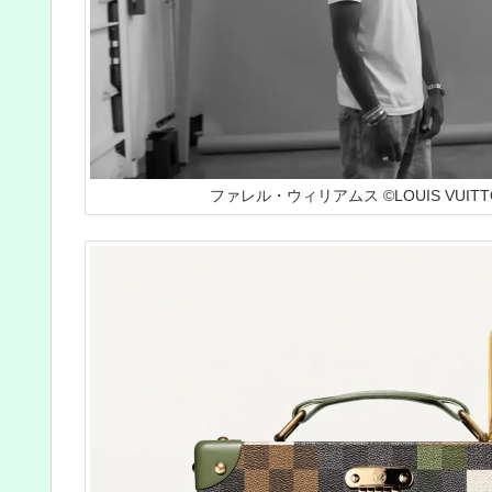
ファレル・ウィリアムス ©LOUIS VUITT