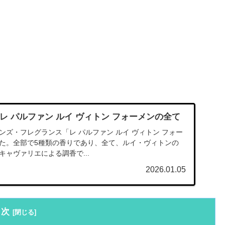
レ パルファン ルイ ヴィトン フォーメンの全て
、メンズ・フレグランス「レ パルファン ルイ ヴィトン フォー
た。全部で5種類の香りであり、全て、ルイ・ヴィトンの
ャヴァリエによる調香で...
2026.01.05
目次