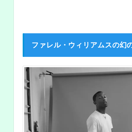
ファレル・ウィリアムスの幻