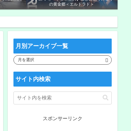
の黄金郷＜エルドラド＞
月別アーカイブ一覧
サイト内検索
スポンサーリンク