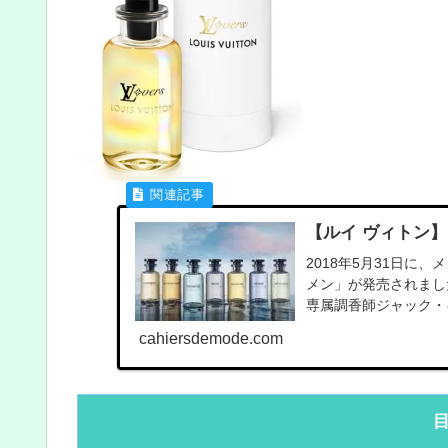
【ルイ ヴィトン】
2018年5月31日に
メン」が発売されまし
専属調香師ジャック・キ
cahiersdemode.com