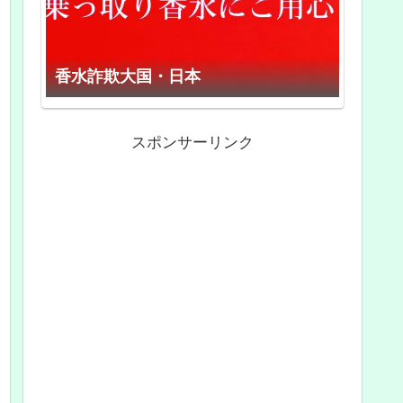
香水詐欺大国・日本
スポンサーリンク