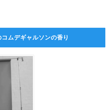
のコムデギャルソンの香り