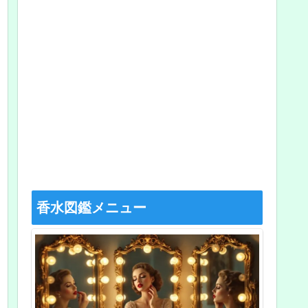
香水図鑑メニュー