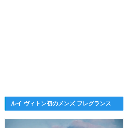
ルイ ヴィトン初のメンズ フレグランス