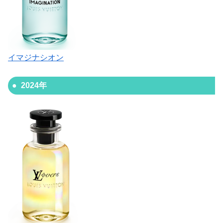
イマジナシオン
2024年