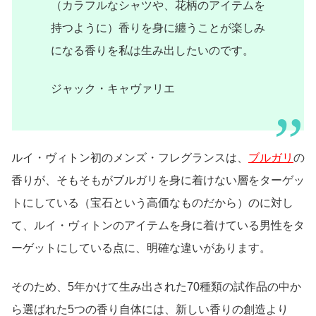
（カラフルなシャツや、花柄のアイテムを
持つように）香りを身に纏うことが楽しみ
になる香りを私は生み出したいのです。
ジャック・キャヴァリエ
ルイ・ヴィトン初のメンズ・フレグランスは、
ブルガリ
の
香りが、そもそもがブルガリを身に着けない層をターゲッ
トにしている（宝石という高価なものだから）のに対し
て、ルイ・ヴィトンのアイテムを身に着けている男性をタ
ーゲットにしている点に、明確な違いがあります。
そのため、5年かけて生み出された70種類の試作品の中か
ら選ばれた5つの香り自体には、新しい香りの創造より