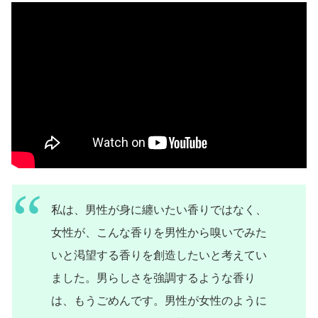
私は、男性が身に纏いたい香りではなく、
女性が、こんな香りを男性から嗅いでみた
いと渇望する香りを創造したいと考えてい
ました。男らしさを強調するような香り
は、もうごめんです。男性が女性のように