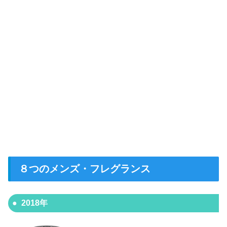
８つのメンズ・フレグランス
2018年