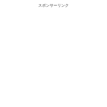
スポンサーリンク