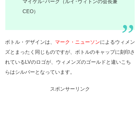
マイケル･バーク（ルイ･ヴィトンの会長兼
CEO）
ボトル・デザインは、
マーク・ニューソン
によるウィメン
ズとまったく同じものですが、ボトルのキャップに刻印さ
れているLVのロゴが、ウィメンズのゴールドと違いこち
らはシルバーとなっています。
スポンサーリンク