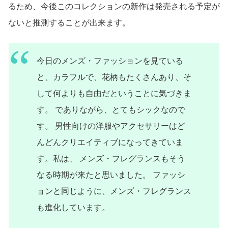
るため、今後このコレクションの新作は発売される予定が
ないと推測することが出来ます。
今日のメンズ・ファッションを見ている
と、カラフルで、花柄もたくさんあり、そ
して何よりも自由だということに気づきま
す。
でありながら、とても
シックなので
す。
男性向けの
洋服やアクセサリーはど
んどんクリエイティブになってきていま
す。私は、
メンズ・フレグランスもそう
なる時期が来たと思いました。
ファッシ
ョンと同じように、メンズ・フレグランス
も進化しています。