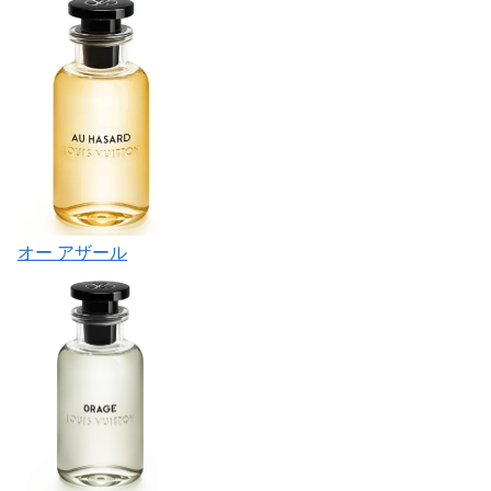
オー アザール