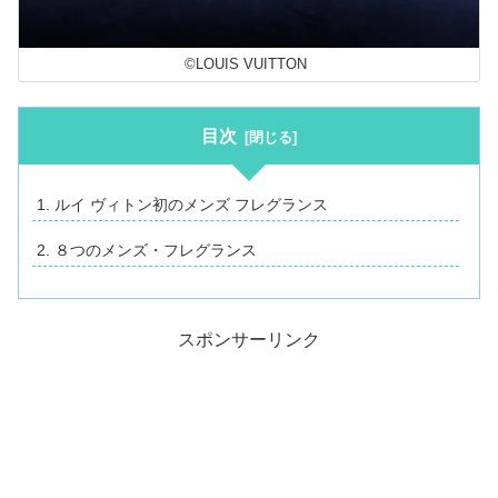
©LOUIS VUITTON
目次
ルイ ヴィトン初のメンズ フレグランス
８つのメンズ・フレグランス
スポンサーリンク