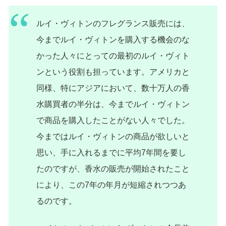
ルイ・ヴィトンのフレグランス販売には、
今までルイ・ヴィトンを購入する機会のな
かった人々にとっての最初のルイ・ヴィト
ンという役割も担っています。アメリカと
同様、特にアジアにおいて、数十万人の香
水購買者の半分は、今までルイ・ヴィトン
で商品を購入したことがない人々でした。
今まではルイ・ヴィトンの商品が欲しいと
思い、手に入れるまでに平均7年間を要し
たのですが、香水の販売が開始されたこと
により、この7年の年月が短縮されつつあ
るのです。