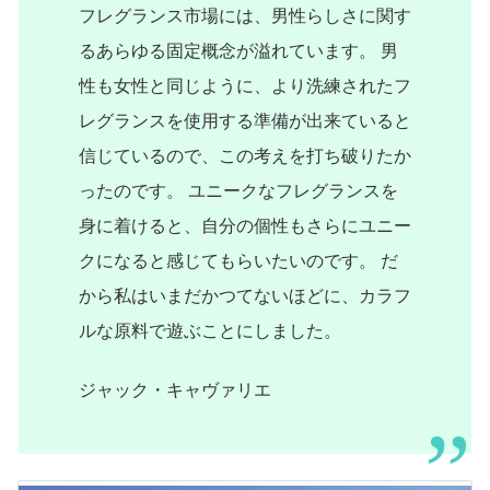
フレグランス市場には、男性らしさに関す
るあらゆる固定概念が溢れています。
男
性も女性と同じように、より洗練されたフ
レグランスを使用する準備が出来ていると
信じているので、この考えを打ち破りたか
ったのです。
ユニークなフレグランスを
身に着けると、自分の個性もさらにユニー
クになると感じてもらいたいのです。
だ
から私はいまだかつてないほどに、
カラフ
ルな原料で遊ぶことにしました。
ジャック・キャヴァリエ