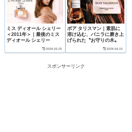
ミス ディオール シェリー
ボア タリスマン｜素肌に
＜2011年＞｜最後のミス
溶け込む、バニラに磨き上
ディオール シェリー
げられた〝お守りの木〟
2026.03.25
2026.04.10
スポンサーリンク