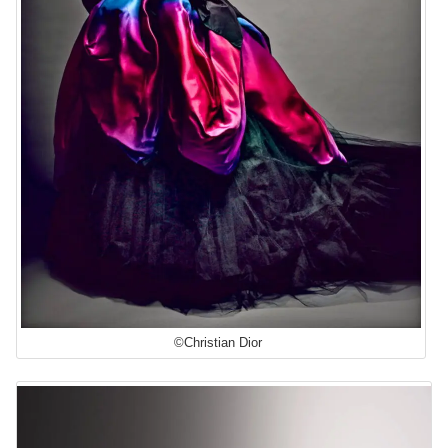
©Christian Dior