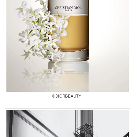
©DIORBEAUTY