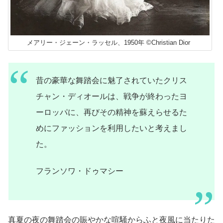
メアリー・ジェーン・ラッセル、1950年 ©Christian Dior
昔の豪華な舞踏会に魅了されていたクリス
チャン・ディオールは、戦争が終わったヨ
ーロッパに、再びその精神を蘇えらせるた
めにファッションを利用したいと考えまし
た。
フランソワ・ドゥマシー
真夏の夜の舞踏会の賑やかな喧騒からふと夜風に当たりた