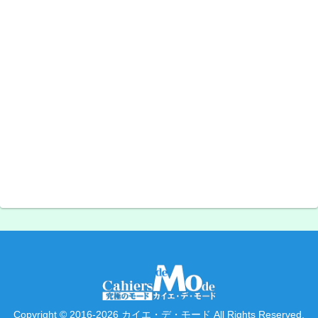
Copyright © 2016-2026 カイエ・デ・モード All Rights Reserved.