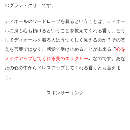
のグラン・クリュです。
ディオールのワードローブを着るということは、ディオー
ルに身も心も預けるということを教えてくれる香り。どう
してディオールを着る人はうつくしく見えるのか？その答
えを言葉ではなく、感覚で受け止めることが出来る〝
心を
メイクアップしてくれる美のエリクサー
〟なのです。あな
たの心の中からドレスアップしてくれる香りとも言えま
す。
スポンサーリンク