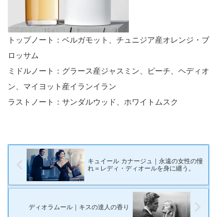
トップノート：ベルガモット、チュニジア産オレンジ・ブ
ロッサム
ミドルノート：グラース産ジャスミン、ピーチ、ヘディオ
ン、マイヨット産イランイラン
ラストノート：サンダルウッド、ホワイトムスク
キュイール カナージュ｜永遠の女性の憧
れ＝レディ・ディオールを身に纏う。
ディオラムール｜キスの達人の香り