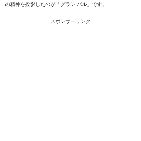
の精神を投影したのが「グラン バル」です。
スポンサーリンク