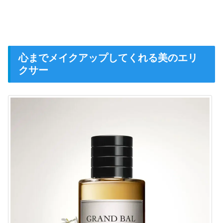
心までメイクアップしてくれる美のエリ
クサー